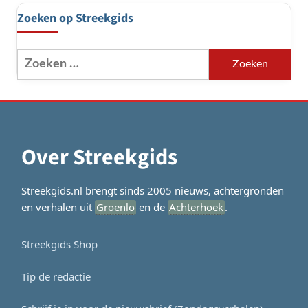
Zoeken op Streekgids
Zoeken
naar:
Over Streekgids
Streekgids.nl brengt sinds 2005 nieuws, achtergronden
en verhalen uit
Groenlo
en de
Achterhoek
.
Streekgids Shop
Tip de redactie