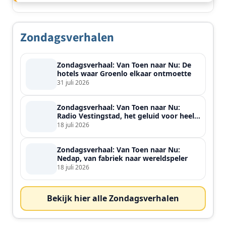
Zondagsverhalen
Zondagsverhaal: Van Toen naar Nu: De
hotels waar Groenlo elkaar ontmoette
31 juli 2026
Zondagsverhaal: Van Toen naar Nu:
Radio Vestingstad, het geluid voor heel
de streek
18 juli 2026
Zondagsverhaal: Van Toen naar Nu:
Nedap, van fabriek naar wereldspeler
18 juli 2026
Bekijk hier alle Zondagsverhalen