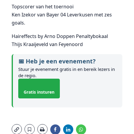
Topscorer van het toernooi
Ken Izekor van Bayer 04 Leverkusen met zes
goals.
Haireffects by Arno Doppen Penaltybokaal
Thijs Kraaijeveld van Feyenoord
📅 Heb je een evenement?
Stuur je evenement gratis in en bereik lezers in
de regio.
Gratis insturen