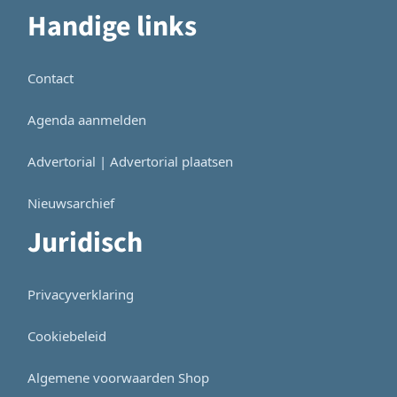
Handige links
Contact
Agenda aanmelden
Advertorial | Advertorial plaatsen
Nieuwsarchief
Juridisch
Privacyverklaring
Cookiebeleid
Algemene voorwaarden Shop