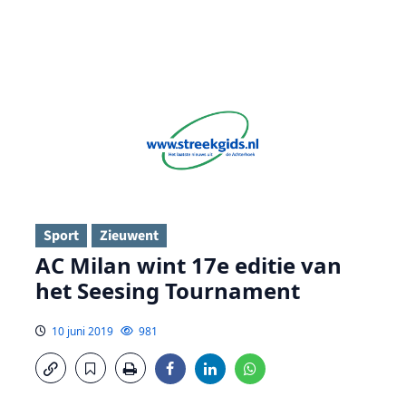
Sport
Zieuwent
AC Milan wint 17e editie van
het Seesing Tournament
10 juni 2019
981