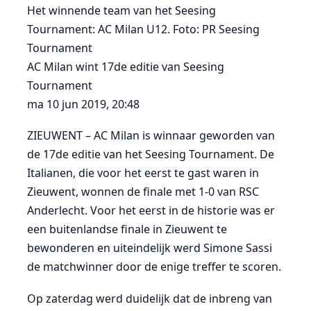
Het winnende team van het Seesing
Tournament: AC Milan U12. Foto: PR Seesing
Tournament
AC Milan wint 17de editie van Seesing
Tournament
ma 10 jun 2019, 20:48
ZIEUWENT – AC Milan is winnaar geworden van
de 17de editie van het Seesing Tournament. De
Italianen, die voor het eerst te gast waren in
Zieuwent, wonnen de finale met 1-0 van RSC
Anderlecht. Voor het eerst in de historie was er
een buitenlandse finale in Zieuwent te
bewonderen en uiteindelijk werd Simone Sassi
de matchwinner door de enige treffer te scoren.
Op zaterdag werd duidelijk dat de inbreng van