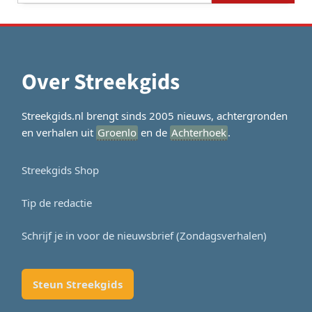
Over Streekgids
Streekgids.nl brengt sinds 2005 nieuws, achtergronden
en verhalen uit
Groenlo
en de
Achterhoek
.
Streekgids Shop
Tip de redactie
Schrijf je in voor de nieuwsbrief (Zondagsverhalen)
Steun Streekgids