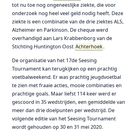
tot nu toe nog ongeneeslijke ziekte, die voor
onderzoek nog heel veel geld nodig heeft. Deze
ziekte is een combinatie van de drie ziektes ALS,
Alzheimer en Parkinson. De cheque werd
overhandigd aan Lars Krabbenborg van de
Stichting Huntington Oost
Achterhoek
.
De organisatie van het 17de Seesing
Tournament kan terugkijken op een prachtig
voetbalweekend. Er was prachtig jeugdvoetbal
te zien met fraaie acties, mooie combinaties en
prachtige goals. Maar liefst 114 keer werd er
gescoord in 35 wedstrijden, een gemiddelde van
meer dan drie doelpunten per wedstrijd. De
volgende editie van het Seesing Tournament
wordt gehouden op 30 en 31 mei 2020.