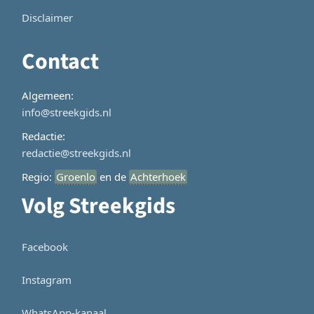
Disclaimer
Contact
Algemeen:
info@streekgids.nl
Redactie:
redactie@streekgids.nl
Regio:
Groenlo
en de
Achterhoek
Volg Streekgids
Facebook
Instagram
WhatsApp-kanaal