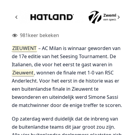
981
keer bekeken
ZIEUWENT
– AC Milan is winnaar geworden van
de 17e editie van het Seesing Tournament. De
Italianen, die voor het eerst te gast waren in
Zieuwent
, wonnen de finale met 1-0 van RSC
Anderlecht. Voor het eerst in de historie was er
een buitenlandse finale in Zieuwent te
bewonderen en uiteindelijk werd Simone Sassi
de matchwinner door de enige treffer te scoren.
Op zaterdag werd duidelijk dat de inbreng van
de buitenlandse teams dit jaar groot zou zijn.