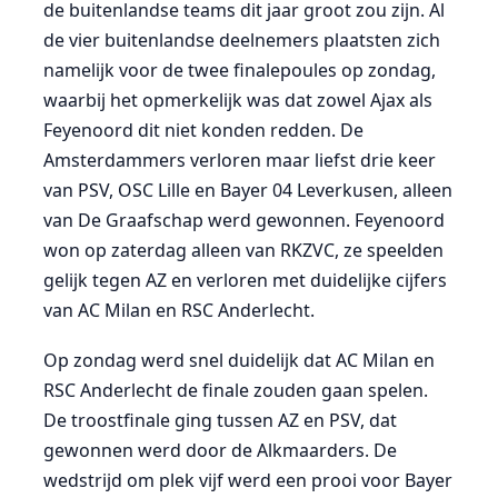
de buitenlandse teams dit jaar groot zou zijn. Al
de vier buitenlandse deelnemers plaatsten zich
namelijk voor de twee finalepoules op zondag,
waarbij het opmerkelijk was dat zowel Ajax als
Feyenoord dit niet konden redden. De
Amsterdammers verloren maar liefst drie keer
van PSV, OSC Lille en Bayer 04 Leverkusen, alleen
van De Graafschap werd gewonnen. Feyenoord
won op zaterdag alleen van RKZVC, ze speelden
gelijk tegen AZ en verloren met duidelijke cijfers
van AC Milan en RSC Anderlecht.
Op zondag werd snel duidelijk dat AC Milan en
RSC Anderlecht de finale zouden gaan spelen.
De troostfinale ging tussen AZ en PSV, dat
gewonnen werd door de Alkmaarders. De
wedstrijd om plek vijf werd een prooi voor Bayer