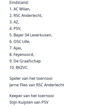
Eindstand:
1. AC Milan,
2. RSC Anderlecht,
3. AZ,
4. PSV,
5. Bayer 04 Leverkusen,
6. OSC Lille,
7. Ajax,
8. Feyenoord,
9. De Graafschap
10. RKZVC.
Speler van het toernooi
Jarne Flies van RSC Anderlecht
Keeper van het toernooi
Stijn Kuijsten van PSV