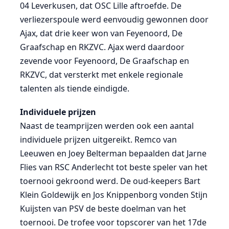
04 Leverkusen, dat OSC Lille aftroefde. De
verliezerspoule werd eenvoudig gewonnen door
Ajax, dat drie keer won van Feyenoord, De
Graafschap en RKZVC. Ajax werd daardoor
zevende voor Feyenoord, De Graafschap en
RKZVC, dat versterkt met enkele regionale
talenten als tiende eindigde.
Individuele prijzen
Naast de teamprijzen werden ook een aantal
individuele prijzen uitgereikt. Remco van
Leeuwen en Joey Belterman bepaalden dat Jarne
Flies van RSC Anderlecht tot beste speler van het
toernooi gekroond werd. De oud-keepers Bart
Klein Goldewijk en Jos Knippenborg vonden Stijn
Kuijsten van PSV de beste doelman van het
toernooi. De trofee voor topscorer van het 17de