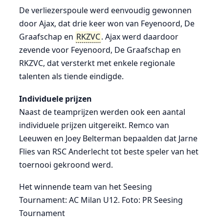
De verliezerspoule werd eenvoudig gewonnen
door Ajax, dat drie keer won van Feyenoord, De
Graafschap en
RKZVC
. Ajax werd daardoor
zevende voor Feyenoord, De Graafschap en
RKZVC, dat versterkt met enkele regionale
talenten als tiende eindigde.
Individuele prijzen
Naast de teamprijzen werden ook een aantal
individuele prijzen uitgereikt. Remco van
Leeuwen en Joey Belterman bepaalden dat Jarne
Flies van RSC Anderlecht tot beste speler van het
toernooi gekroond werd.
Het winnende team van het Seesing
Tournament: AC Milan U12. Foto: PR Seesing
Tournament