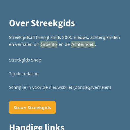
Over Streekgids
Streekgids.nl brengt sinds 2005 nieuws, achtergronden
en verhalen uit
Groenlo
en de
Achterhoek
.
Streekgids Shop
Tip de redactie
Schrijf je in voor de nieuwsbrief (Zondagsverhalen)
Steun Streekgids
Handige links