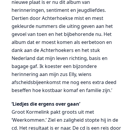
nieuwe plaat is er nu dit album van
herinneringen, sentiment en jeugdliefdes.
Dertien door Achterhoekse mist en mest
gekleurde nummers die uiting geven aan het
gevoel van toen en het bijbehorende nu. Het
album dat er moest komen als eerbetoon en
dank aan de Achterhoekers en het stuk
Nederland dat mijn leven richting, basis en
bagage gaf. Ik koester een bijzondere
herinnering aan mijn zus Elly, wiens
afscheidsbijeenkomst me nog eens extra deed
beseffen hoe kostbaar komaf en familie zijn.’
‘Liedjes die ergens over gaan’
Groot Kormelink pakt groots uit met
‘Weerkommen.’ Ziel en zaligheid stopte hij in de
cd. Het resultaat is er naar. De cd is een reis door