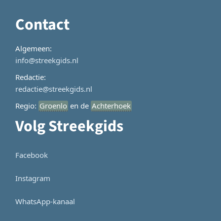
Contact
Algemeen:
info@streekgids.nl
Redactie:
redactie@streekgids.nl
Regio:
Groenlo
en de
Achterhoek
Volg Streekgids
Facebook
Instagram
WhatsApp-kanaal