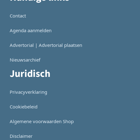
Contact
Agenda aanmelden
Advertorial | Advertorial plaatsen
Nieuwsarchief
Juridisch
Privacyverklaring
Cookiebeleid
Algemene voorwaarden Shop
Disclaimer