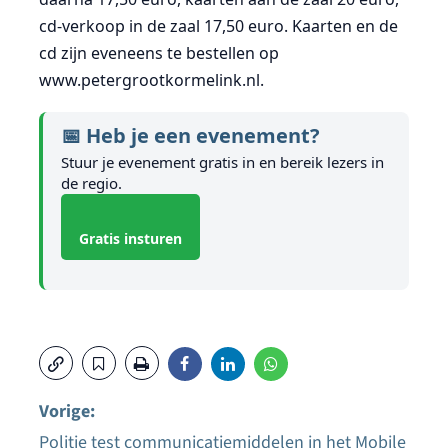
cd-verkoop in de zaal 17,50 euro. Kaarten en de
cd zijn eveneens te bestellen op
www.petergrootkormelink.nl.
📅 Heb je een evenement?
Stuur je evenement gratis in en bereik lezers in
de regio.
Gratis insturen
Vorige:
Politie test communicatiemiddelen in het Mobile