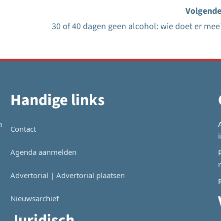
Volgende
30 of 40 dagen geen alcohol: wie doet er mee
Handige links
n
Contact
Agenda aanmelden
Advertorial | Advertorial plaatsen
Nieuwsarchief
Juridisch