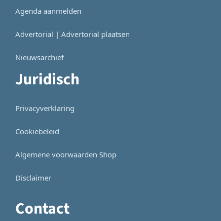
Agenda aanmelden
Advertorial | Advertorial plaatsen
Nieuwsarchief
Juridisch
Privacyverklaring
Cookiebeleid
Algemene voorwaarden Shop
Disclaimer
Contact