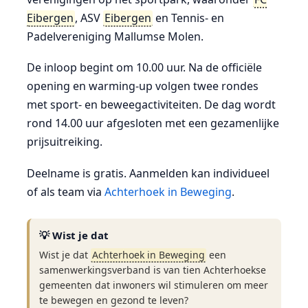
Eibergen
,
ASV
Eibergen
en
Tennis- en
Padelvereniging Mallumse Molen
.
De inloop begint om 10.00 uur. Na de officiële
opening en warming-up volgen twee rondes
met sport- en beweegactiviteiten. De dag wordt
rond 14.00 uur afgesloten met een gezamenlijke
prijsuitreiking.
Deelname is gratis. Aanmelden kan individueel
of als team via
Achterhoek in Beweging
.
💡 Wist je dat
Wist je dat
Achterhoek in Beweging
een
samenwerkingsverband is van tien Achterhoekse
gemeenten dat inwoners wil stimuleren om meer
te bewegen en gezond te leven?