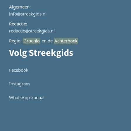
Algemeen:
info@streekgids.nl
Redactie:
redactie@streekgids.nl
Regio:
Groenlo
en de
Achterhoek
Volg Streekgids
Facebook
Instagram
WhatsApp-kanaal