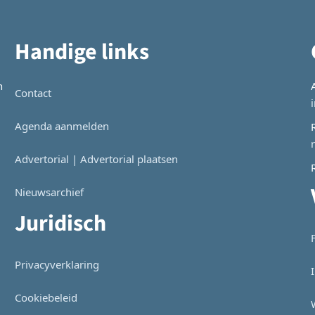
Handige links
n
Contact
Agenda aanmelden
Advertorial | Advertorial plaatsen
Nieuwsarchief
Juridisch
Privacyverklaring
Cookiebeleid