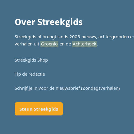
Over Streekgids
Streekgids.nl brengt sinds 2005 nieuws, achtergronden e
verhalen uit
Groenlo
en de
Achterhoek
.
Streekgids Shop
Tip de redactie
Schrijf je in voor de nieuwsbrief (Zondagsverhalen)
Steun Streekgids