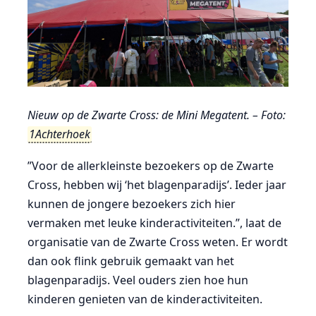
Nieuw op de Zwarte Cross: de Mini Megatent. – Foto:
1Achterhoek
”Voor de allerkleinste bezoekers op de Zwarte
Cross, hebben wij ‘het blagenparadijs’. Ieder jaar
kunnen de jongere bezoekers zich hier
vermaken met leuke kinderactiviteiten.”, laat de
organisatie van de Zwarte Cross weten. Er wordt
dan ook flink gebruik gemaakt van het
blagenparadijs. Veel ouders zien hoe hun
kinderen genieten van de kinderactiviteiten.