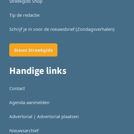
Streekgids Shop
Tip de redactie
Schrijf je in voor de nieuwsbrief (Zondagsverhalen)
Steun Streekgids
Handige links
Contact
Agenda aanmelden
Advertorial | Advertorial plaatsen
Nieuwsarchief