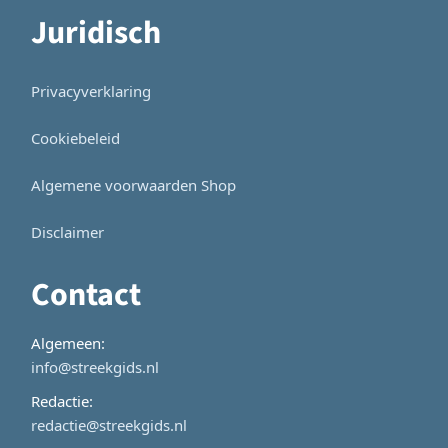
Juridisch
Privacyverklaring
Cookiebeleid
Algemene voorwaarden Shop
Disclaimer
Contact
Algemeen:
info@streekgids.nl
Redactie:
redactie@streekgids.nl