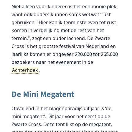
Niet alleen voor kinderen is het een mooie plek,
want ook ouders kunnen soms wel wat ‘rust’
gebruiken. ”Hier kan ik tenminste even tot rust
komen in vergelijking met de rest van het
terrein.”, zegt een ouder lachend. De Zwarte
Cross is het grootste festival van Nederland en
jaarlijks komen er ongeveer 220.000 tot 265.000
bezoekers naar het evenement in de
Achterhoek
.
De Mini Megatent
Opvallend in het blagenparadijs dit jaar is ‘de
mini megatent’. Dit jaar voor het eerst op de
Zwarte Cross. Deze tent lijkt op de megatent,