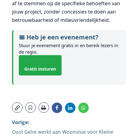
af te stemmen op de specifieke behoeften van
jouw project, zonder concessies te doen aan
betrouwbaarheid of milieuvriendelijkheid.
📅 Heb je een evenement?
Stuur je evenement gratis in en bereik lezers in
de regio.
Gratis insturen
Vorige:
Oost Gelre werkt aan Woonvisie voor Kleine