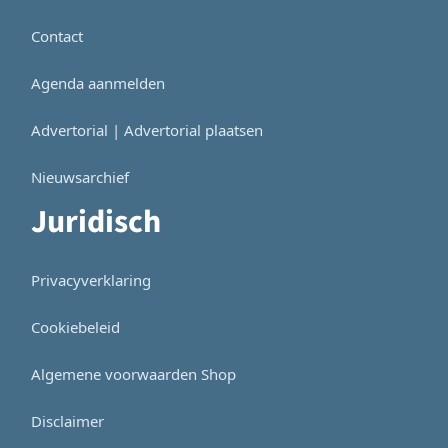
Contact
Agenda aanmelden
Advertorial | Advertorial plaatsen
Nieuwsarchief
Juridisch
Privacyverklaring
Cookiebeleid
Algemene voorwaarden Shop
Disclaimer