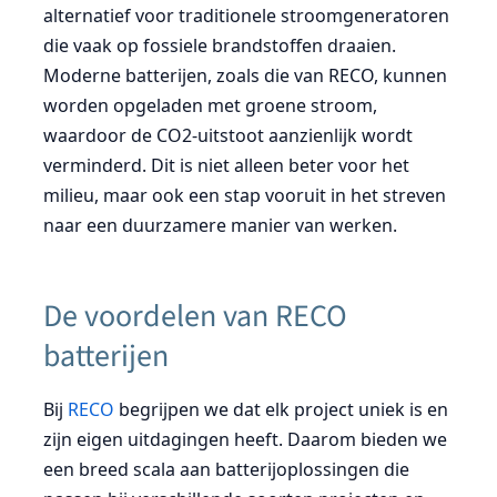
alternatief voor traditionele stroomgeneratoren
die vaak op fossiele brandstoffen draaien.
Moderne batterijen, zoals die van RECO, kunnen
worden opgeladen met groene stroom,
waardoor de CO2-uitstoot aanzienlijk wordt
verminderd. Dit is niet alleen beter voor het
milieu, maar ook een stap vooruit in het streven
naar een duurzamere manier van werken.
De voordelen van RECO
batterijen
Bij
RECO
begrijpen we dat elk project uniek is en
zijn eigen uitdagingen heeft. Daarom bieden we
een breed scala aan batterijoplossingen die