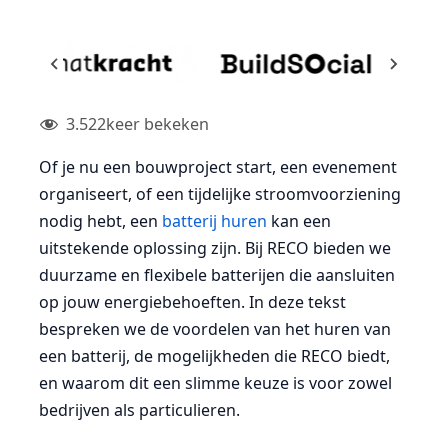
3.522
keer bekeken
Of je nu een bouwproject start, een evenement
organiseert, of een tijdelijke stroomvoorziening
nodig hebt, een
batterij huren
kan een
uitstekende oplossing zijn. Bij RECO bieden we
duurzame en flexibele batterijen die aansluiten
op jouw energiebehoeften. In deze tekst
bespreken we de voordelen van het huren van
een batterij, de mogelijkheden die RECO biedt,
en waarom dit een slimme keuze is voor zowel
bedrijven als particulieren.