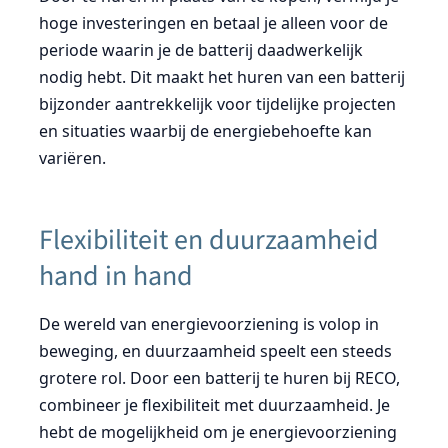
hoge investeringen en betaal je alleen voor de
periode waarin je de batterij daadwerkelijk
nodig hebt. Dit maakt het huren van een batterij
bijzonder aantrekkelijk voor tijdelijke projecten
en situaties waarbij de energiebehoefte kan
variëren.
Flexibiliteit en duurzaamheid
hand in hand
De wereld van energievoorziening is volop in
beweging, en duurzaamheid speelt een steeds
grotere rol. Door een batterij te huren bij RECO,
combineer je flexibiliteit met duurzaamheid. Je
hebt de mogelijkheid om je energievoorziening