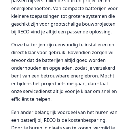
passen bij verschillende soorten projecten en
energiebehoeften. Van compacte batterijen voor
kleinere toepassingen tot grotere systemen die
geschikt zijn voor grootschalige bouwprojecten,
bij RECO vind je altijd een passende oplossing.
Onze batterijen zijn eenvoudig te installeren en
direct klaar voor gebruik. Bovendien zorgen wij
ervoor dat de batterijen altijd goed worden
onderhouden en opgeladen, zodat je verzekerd
bent van een betrouwbare energiebron. Mocht
er tijdens het project iets misgaan, dan staat
onze servicedienst altijd voor je klaar om snel en
efficiënt te helpen.
Een ander belangrijk voordeel van het huren van
een batterij bij RECO is de kostenbesparing.
Door te huren in plaats van te kopen, vermijd je