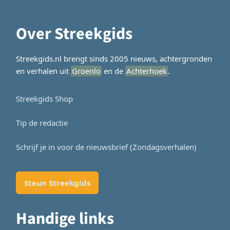
Over Streekgids
Streekgids.nl brengt sinds 2005 nieuws, achtergronden
en verhalen uit
Groenlo
en de
Achterhoek
.
Streekgids Shop
Tip de redactie
Schrijf je in voor de nieuwsbrief (Zondagsverhalen)
Steun Streekgids
Handige links