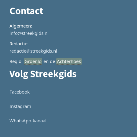
Contact
Algemeen:
info@streekgids.nl
Redactie:
redactie@streekgids.nl
Regio:
Groenlo
en de
Achterhoek
Volg Streekgids
Facebook
Instagram
WhatsApp-kanaal