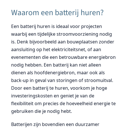
Waarom een batterij huren?
Een batterij huren is ideaal voor projecten
waarbij een tijdelijke stroomvoorziening nodig
is. Denk bijvoorbeeld aan bouwplaatsen zonder
aansluiting op het elektriciteitsnet, of aan
evenementen die een betrouwbare energiebron
nodig hebben. Een batterij kan niet alleen
dienen als hoofdenergiebron, maar ook als
back-up in geval van storingen of stroomuitval.
Door een batterij te huren, voorkom je hoge
investeringskosten en geniet je van de
flexibiliteit om precies de hoeveelheid energie te
gebruiken die je nodig hebt.
Batterijen zijn bovendien een duurzamer