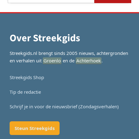
naar:
Over Streekgids
Streekgids.nl brengt sinds 2005 nieuws, achtergronden
en verhalen uit
Groenlo
en de
Achterhoek
.
Streekgids Shop
Tip de redactie
Schrijf je in voor de nieuwsbrief (Zondagsverhalen)
Steun Streekgids