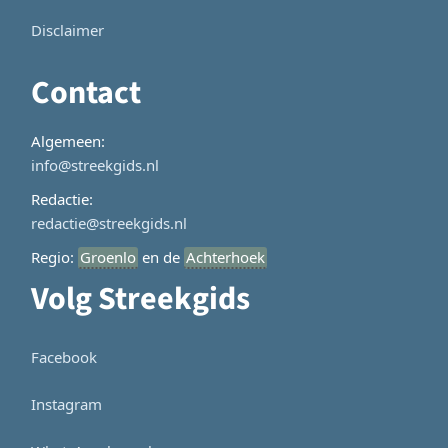
Disclaimer
Contact
Algemeen:
info@streekgids.nl
Redactie:
redactie@streekgids.nl
Regio:
Groenlo
en de
Achterhoek
Volg Streekgids
Facebook
Instagram