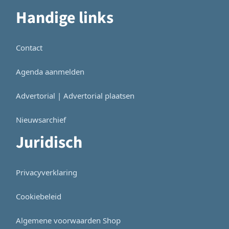
Handige links
Contact
Agenda aanmelden
Advertorial | Advertorial plaatsen
Nieuwsarchief
Juridisch
Privacyverklaring
Cookiebeleid
Algemene voorwaarden Shop