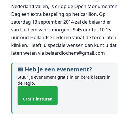
Nederland vallen, is er op de Open Monumenten
Dag een extra bespeling op het carillon. Op
zaterdag 13 september 2014 zal de beiaardier
van Lochem van ‘s morgens 9:45 uur tot 10:15
uur oud-Hollandse liederen vanaf de toren laten
klinken. Heeft u speciale wensen dan kunt u dat
laten weten via beiaardlochem@gmail.com
📅 Heb je een evenement?
Stuur je evenement gratis in en bereik lezers in
de regio.
Gratis insturen