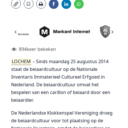
894
keer bekeken
LOCHEM
– Sinds maandag 25 augustus 2014
staat de beiaardcultuur op de Nationale
Inventaris Immaterieel Cultureel Erfgoed in
Nederland. De beiaardcultuur omvat het
bespelen van een carillon of beiaard door een
beiaardier.
De Nederlandse Klokkenspel Vereniging droeg
de beiaardcultuur voor tot plaatsing op de