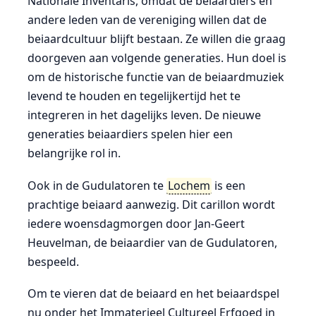
Nationale Inventaris, omdat de beiaardiers en
andere leden van de vereniging willen dat de
beiaardcultuur blijft bestaan. Ze willen die graag
doorgeven aan volgende generaties. Hun doel is
om de historische functie van de beiaardmuziek
levend te houden en tegelijkertijd het te
integreren in het dagelijks leven. De nieuwe
generaties beiaardiers spelen hier een
belangrijke rol in.
Ook in de Gudulatoren te
Lochem
is een
prachtige beiaard aanwezig. Dit carillon wordt
iedere woensdagmorgen door Jan-Geert
Heuvelman, de beiaardier van de Gudulatoren,
bespeeld.
Om te vieren dat de beiaard en het beiaardspel
nu onder het Immaterieel Cultureel Erfgoed in