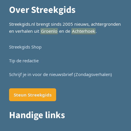
Over Streekgids
Streekgids.nl brengt sinds 2005 nieuws, achtergronden
en verhalen uit
Groenlo
en de
Achterhoek
.
Streekgids Shop
Tip de redactie
Schrijf je in voor de nieuwsbrief (Zondagsverhalen)
Steun Streekgids
Handige links