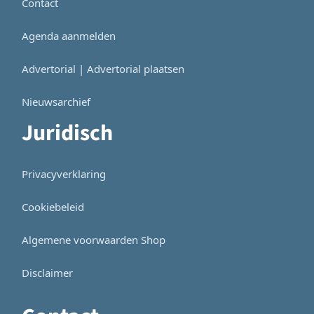
Contact
Agenda aanmelden
Advertorial | Advertorial plaatsen
Nieuwsarchief
Juridisch
Privacyverklaring
Cookiebeleid
Algemene voorwaarden Shop
Disclaimer