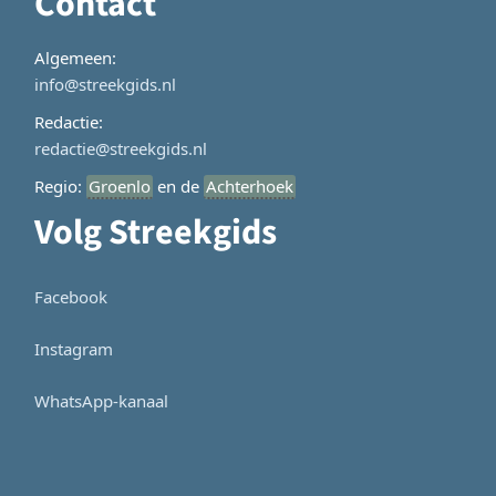
Contact
Algemeen:
info@streekgids.nl
Redactie:
redactie@streekgids.nl
Regio:
Groenlo
en de
Achterhoek
Volg Streekgids
Facebook
Instagram
WhatsApp-kanaal