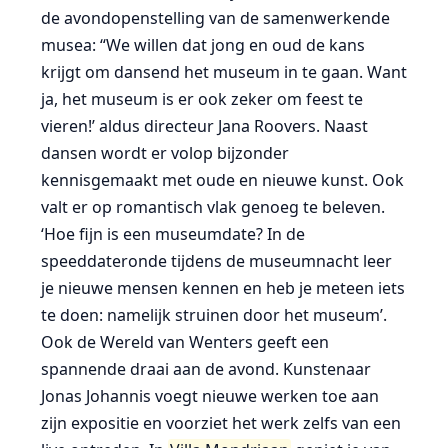
de avondopenstelling van de samenwerkende
musea: “We willen dat jong en oud de kans
krijgt om dansend het museum in te gaan. Want
ja, het museum is er ook zeker om feest te
vieren!’ aldus directeur Jana Roovers. Naast
dansen wordt er volop bijzonder
kennisgemaakt met oude en nieuwe kunst. Ook
valt er op romantisch vlak genoeg te beleven.
‘Hoe fijn is een museumdate? In de
speeddateronde tijdens de museumnacht leer
je nieuwe mensen kennen en heb je meteen iets
te doen: namelijk struinen door het museum’.
Ook de Wereld van Wenters geeft een
spannende draai aan de avond. Kunstenaar
Jonas Johannis voegt nieuwe werken toe aan
zijn expositie en voorziet het werk zelfs van een