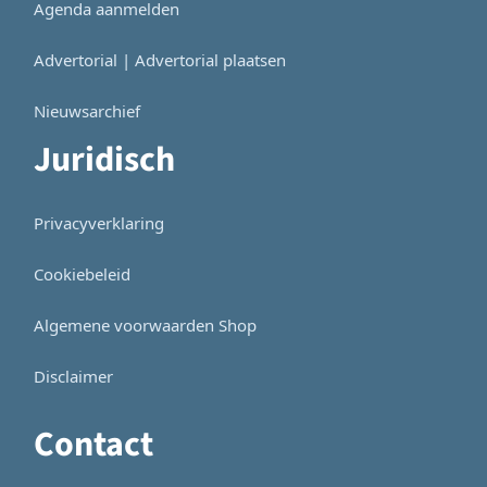
Agenda aanmelden
Advertorial | Advertorial plaatsen
Nieuwsarchief
Juridisch
Privacyverklaring
Cookiebeleid
Algemene voorwaarden Shop
Disclaimer
Contact