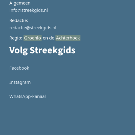
Algemeen:
info@streekgids.nl
Redactie:
redactie@streekgids.nl
Regio:
Groenlo
en de
Achterhoek
Volg Streekgids
Facebook
Instagram
WhatsApp-kanaal