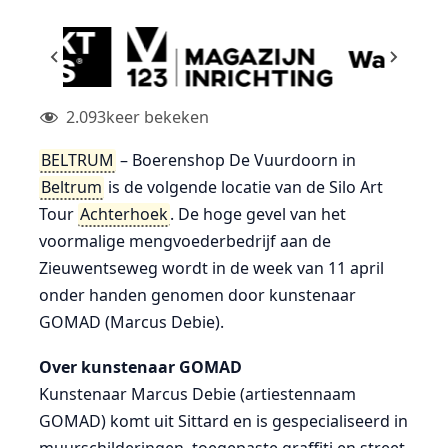
2.093
keer bekeken
BELTRUM
– Boerenshop De Vuurdoorn in
Beltrum
is de volgende locatie van de Silo Art
Tour
Achterhoek
. De hoge gevel van het
voormalige mengvoederbedrijf aan de
Zieuwentseweg wordt in de week van 11 april
onder handen genomen door kunstenaar
GOMAD (Marcus Debie).
Over kunstenaar GOMAD
Kunstenaar Marcus Debie (artiestennaam
GOMAD) komt uit Sittard en is gespecialiseerd in