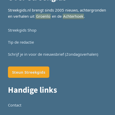
Streekgids.nl brengt sinds 2005 nieuws, achtergronden
en verhalen uit
Groenlo
en de
Achterhoek
.
Streekgids Shop
Tip de redactie
Schrijf je in voor de nieuwsbrief (Zondagsverhalen)
Steun Streekgids
Handige links
Contact