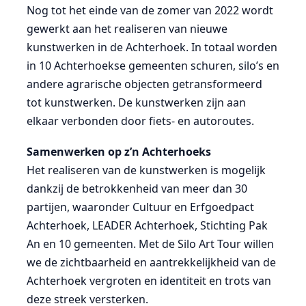
Nog tot het einde van de zomer van 2022 wordt
gewerkt aan het realiseren van nieuwe
kunstwerken in de Achterhoek. In totaal worden
in 10 Achterhoekse gemeenten schuren, silo’s en
andere agrarische objecten getransformeerd
tot kunstwerken. De kunstwerken zijn aan
elkaar verbonden door fiets- en autoroutes.
Samenwerken op z’n Achterhoeks
Het realiseren van de kunstwerken is mogelijk
dankzij de betrokkenheid van meer dan 30
partijen, waaronder Cultuur en Erfgoedpact
Achterhoek, LEADER Achterhoek, Stichting Pak
An en 10 gemeenten. Met de Silo Art Tour willen
we de zichtbaarheid en aantrekkelijkheid van de
Achterhoek vergroten en identiteit en trots van
deze streek versterken.