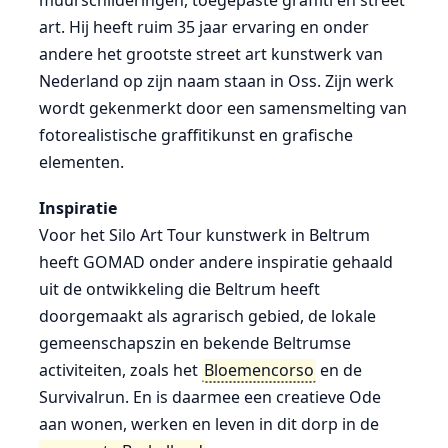
muurschilderingen, toegepaste graffiti en street
art. Hij heeft ruim 35 jaar ervaring en onder
andere het grootste street art kunstwerk van
Nederland op zijn naam staan in Oss. Zijn werk
wordt gekenmerkt door een samensmelting van
fotorealistische graffitikunst en grafische
elementen.
Inspiratie
Voor het Silo Art Tour kunstwerk in Beltrum
heeft GOMAD onder andere inspiratie gehaald
uit de ontwikkeling die Beltrum heeft
doorgemaakt als agrarisch gebied, de lokale
gemeenschapszin en bekende Beltrumse
activiteiten, zoals het
Bloemencorso
en de
Survivalrun. En is daarmee een creatieve Ode
aan wonen, werken en leven in dit dorp in de