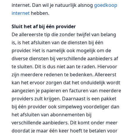
internet. Dan wil je natuurlijk alsnog
goedkoop
internet
hebben.
Sluit het af bij één provider
De allereerste tip die zonder twijfel van belang
is, is het afsluiten van de diensten bij één
provider. Het is namelijk ook mogelijk om de
diverse diensten bij verschillende aanbieders af
te sluiten. Dit is dus niet aan te raden. Hiervoor
zijn meerdere redenen te bedenken. Allereerst
kan het ervoor zorgen dat het onduidelijk wordt
aangezien je papieren en facturen van meerdere
providers zult krijgen. Daarnaast is een pakket
bij één provider ook simpelweg voordeliger dan
het afsluiten van abonnementen bij
verschillende aanbieders. Dit komt onder meer
doordat je maar één keer hoeft te betalen voor