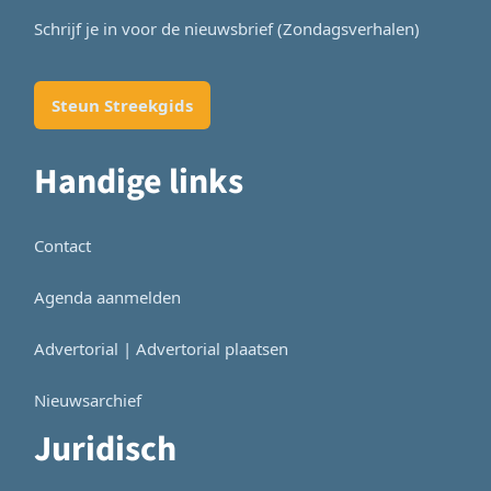
Schrijf je in voor de nieuwsbrief (Zondagsverhalen)
Steun Streekgids
Handige links
Contact
Agenda aanmelden
Advertorial | Advertorial plaatsen
Nieuwsarchief
Juridisch