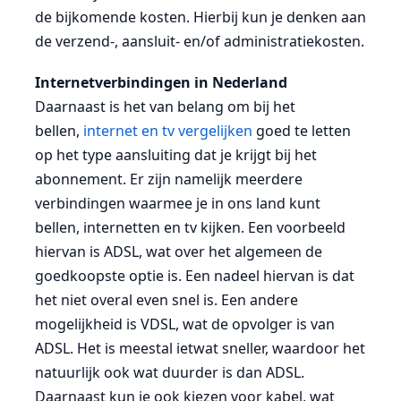
de bijkomende kosten. Hierbij kun je denken aan
de verzend-, aansluit- en/of administratiekosten.
Internetverbindingen in Nederland
Daarnaast is het van belang om bij het
bellen,
internet en tv vergelijken
goed te letten
op het type aansluiting dat je krijgt bij het
abonnement. Er zijn namelijk meerdere
verbindingen waarmee je in ons land kunt
bellen, internetten en tv kijken. Een voorbeeld
hiervan is ADSL, wat over het algemeen de
goedkoopste optie is. Een nadeel hiervan is dat
het niet overal even snel is. Een andere
mogelijkheid is VDSL, wat de opvolger is van
ADSL. Het is meestal ietwat sneller, waardoor het
natuurlijk ook wat duurder is dan ADSL.
Daarnaast kun je ook kiezen voor kabel, wat