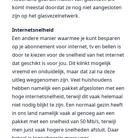
komt meestal doordat ze nog niet aangesloten
zijn op het glasvezelnetwerk.
Internetsnelheid
Een andere manier waarmee je kunt besparen
op je abonnement voor internet, tv en bellen is
door te kiezen voor de snelheid van het internet
dat geschikt is voor jou. Dit klinkt mogelijk
vreemd en onduidelijk, maar dat zal na deze
uitleg weggenomen zijn. Veel huishoudens
hebben namelijk een pakket afgesloten met een
hoge internetsnelheid, terwijl dit vaak helemaal
niet nodig blijkt te zijn. Een normaal gezin heeft
in ons land namelijk vaak al genoeg aan een
pakket met een snelheid van 50 Mb/s, terwijl
men juist vaak hogere snelheden afsluit. Daar
betaal je logischerwijs meer voor.