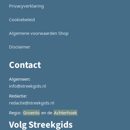
Privacyverklaring
Cookiebeleid
Algemene voorwaarden Shop
Disclaimer
Contact
Algemeen:
info@streekgids.nl
Redactie:
redactie@streekgids.nl
Regio:
Groenlo
en de
Achterhoek
Volg Streekgids