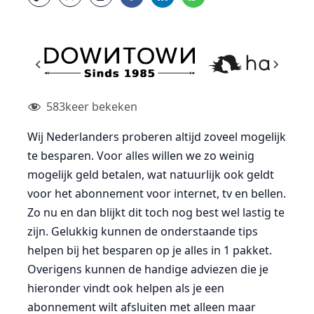
583
keer bekeken
Wij Nederlanders proberen altijd zoveel mogelijk
te besparen. Voor alles willen we zo weinig
mogelijk geld betalen, wat natuurlijk ook geldt
voor het abonnement voor internet, tv en bellen.
Zo nu en dan blijkt dit toch nog best wel lastig te
zijn. Gelukkig kunnen de onderstaande tips
helpen bij het besparen op je alles in 1 pakket.
Overigens kunnen de handige adviezen die je
hieronder vindt ook helpen als je een
abonnement wilt afsluiten met alleen maar