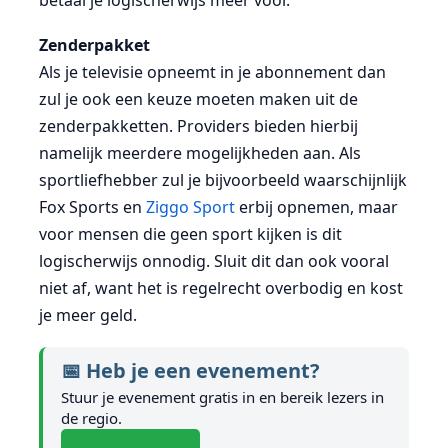
Zenderpakket
Als je televisie opneemt in je abonnement dan
zul je ook een keuze moeten maken uit de
zenderpakketten. Providers bieden hierbij
namelijk meerdere mogelijkheden aan. Als
sportliefhebber zul je bijvoorbeeld waarschijnlijk
Fox Sports en
Ziggo Sport
erbij opnemen, maar
voor mensen die geen sport kijken is dit
logischerwijs onnodig. Sluit dit dan ook vooral
niet af, want het is regelrecht overbodig en kost
je meer geld.
📅 Heb je een evenement?
Stuur je evenement gratis in en bereik lezers in
de regio.