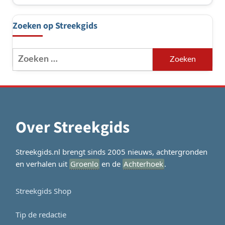
Zoeken op Streekgids
Zoeken
naar:
Over Streekgids
Streekgids.nl brengt sinds 2005 nieuws, achtergronden
en verhalen uit
Groenlo
en de
Achterhoek
.
Streekgids Shop
Tip de redactie