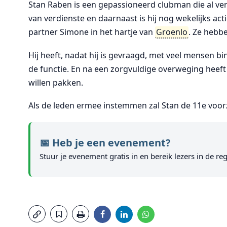
Stan Raben is een gepassioneerd clubman die al versc
van verdienste en daarnaast is hij nog wekelijks ac
partner Simone in het hartje van
Groenlo
. Ze hebb
Hij heeft, nadat hij is gevraagd, met veel mensen 
de functie. En na een zorgvuldige overweging heeft
willen pakken.
Als de leden ermee instemmen zal Stan de 11e voor
📅 Heb je een evenement?
Stuur je evenement gratis in en bereik lezers in de reg