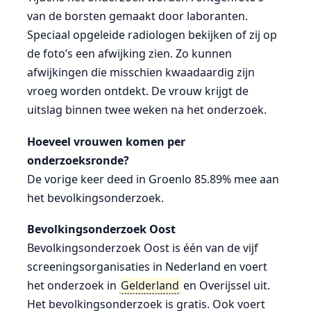
van de borsten gemaakt door laboranten.
Speciaal opgeleide radiologen bekijken of zij op
de foto’s een afwijking zien. Zo kunnen
afwijkingen die misschien kwaadaardig zijn
vroeg worden ontdekt. De vrouw krijgt de
uitslag binnen twee weken na het onderzoek.
Hoeveel vrouwen komen per
onderzoeksronde?
De vorige keer deed in Groenlo 85.89% mee aan
het bevolkingsonderzoek.
Bevolkingsonderzoek Oost
Bevolkingsonderzoek Oost is één van de vijf
screeningsorganisaties in Nederland en voert
het onderzoek in
Gelderland
en Overijssel uit.
Het bevolkingsonderzoek is gratis. Ook voert