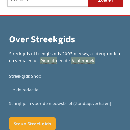
naar:
Over Streekgids
Streekgids.nl brengt sinds 2005 nieuws, achtergronden
en verhalen uit
Groenlo
en de
Achterhoek
.
Streekgids Shop
Tip de redactie
Schrijf je in voor de nieuwsbrief (Zondagsverhalen)
Steun Streekgids