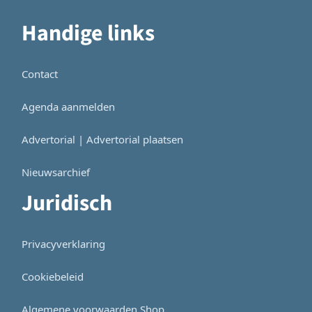
Handige links
Contact
Agenda aanmelden
Advertorial | Advertorial plaatsen
Nieuwsarchief
Juridisch
Privacyverklaring
Cookiebeleid
Algemene voorwaarden Shop