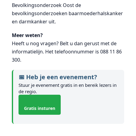
Bevolkingsonderzoek Oost de
bevolkingsonderzoeken baarmoederhalskanker
en darmkanker uit.
Meer weten?
Heeft u nog vragen? Belt u dan gerust met de
informatielijn. Het telefoonnummer is 088 11 86
300.
📅 Heb je een evenement?
Stuur je evenement gratis in en bereik lezers in
de regio.
Gratis insturen