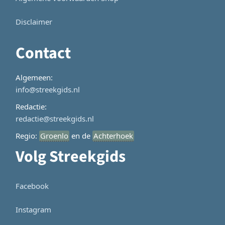
Disclaimer
Contact
Algemeen:
info@streekgids.nl
Redactie:
redactie@streekgids.nl
Regio:
Groenlo
en de
Achterhoek
Volg Streekgids
Facebook
Instagram