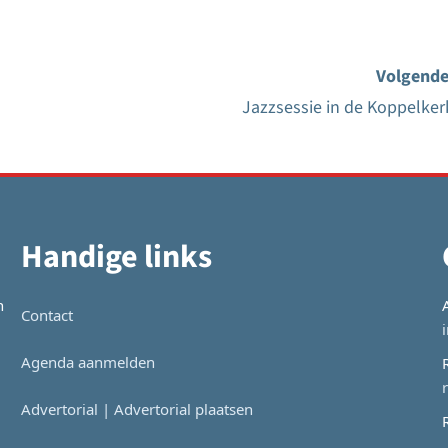
Volgende
Jazzsessie in de Koppelker
Handige links
n
Contact
Agenda aanmelden
Advertorial | Advertorial plaatsen