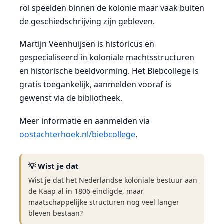
rol speelden binnen de kolonie maar vaak buiten
de geschiedschrijving zijn gebleven.
Martijn Veenhuijsen is historicus en
gespecialiseerd in koloniale machtsstructuren
en historische beeldvorming. Het Biebcollege is
gratis toegankelijk, aanmelden vooraf is
gewenst via de bibliotheek.
Meer informatie en aanmelden via
oostachterhoek.nl/biebcollege
.
💡 Wist je dat
Wist je dat het Nederlandse koloniale bestuur aan
de Kaap al in 1806 eindigde, maar
maatschappelijke structuren nog veel langer
bleven bestaan?