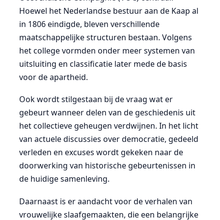
Hoewel het Nederlandse bestuur aan de Kaap al
in 1806 eindigde, bleven verschillende
maatschappelijke structuren bestaan. Volgens
het college vormden onder meer systemen van
uitsluiting en classificatie later mede de basis
voor de apartheid.
Ook wordt stilgestaan bij de vraag wat er
gebeurt wanneer delen van de geschiedenis uit
het collectieve geheugen verdwijnen. In het licht
van actuele discussies over democratie, gedeeld
verleden en excuses wordt gekeken naar de
doorwerking van historische gebeurtenissen in
de huidige samenleving.
Daarnaast is er aandacht voor de verhalen van
vrouwelijke slaafgemaakten, die een belangrijke