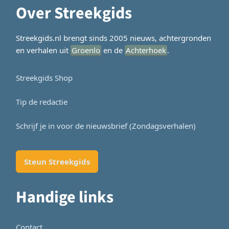
Over Streekgids
Streekgids.nl brengt sinds 2005 nieuws, achtergronden
en verhalen uit
Groenlo
en de
Achterhoek
.
Streekgids Shop
Tip de redactie
Schrijf je in voor de nieuwsbrief (Zondagsverhalen)
Steun Streekgids
Handige links
Contact