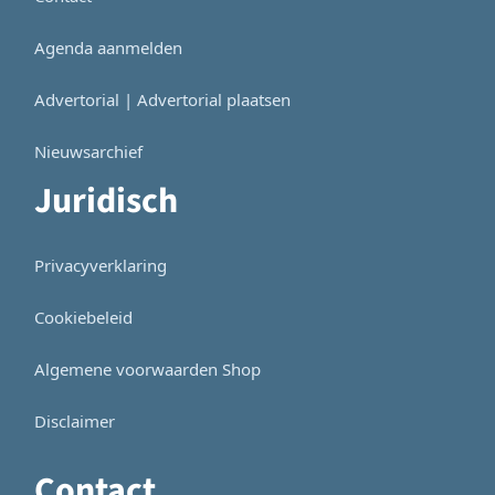
Agenda aanmelden
Advertorial | Advertorial plaatsen
Nieuwsarchief
Juridisch
Privacyverklaring
Cookiebeleid
Algemene voorwaarden Shop
Disclaimer
Contact