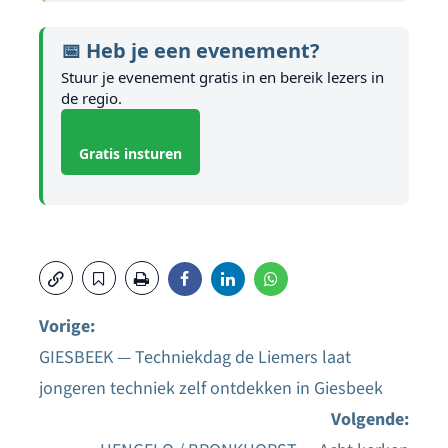
📅 Heb je een evenement?
Stuur je evenement gratis in en bereik lezers in
de regio.
Gratis insturen
Vorige:
GIESBEEK — Techniekdag de Liemers laat
Bericht
jongeren techniek zelf ontdekken in Giesbeek
navigatie
Volgende: