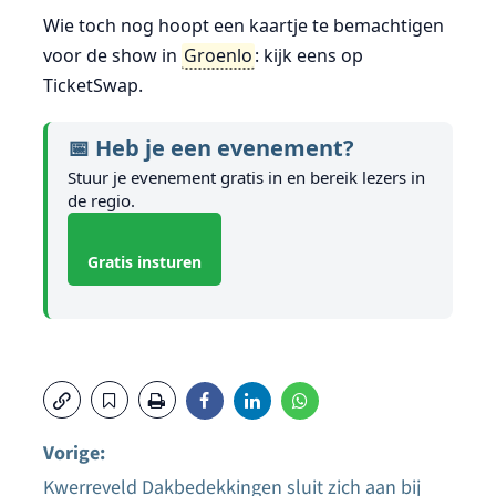
Wie toch nog hoopt een kaartje te bemachtigen
voor de show in
Groenlo
: kijk eens op
TicketSwap.
📅 Heb je een evenement?
Stuur je evenement gratis in en bereik lezers in
de regio.
Gratis insturen
Vorige:
Kwerreveld Dakbedekkingen sluit zich aan bij