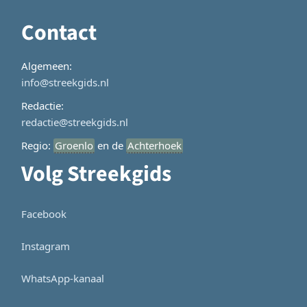
Contact
Algemeen:
info@streekgids.nl
Redactie:
redactie@streekgids.nl
Regio:
Groenlo
en de
Achterhoek
Volg Streekgids
Facebook
Instagram
WhatsApp-kanaal