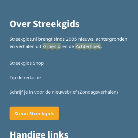
Over Streekgids
Streekgids.nl brengt sinds 2005 nieuws, achtergronden
en verhalen uit
Groenlo
en de
Achterhoek
.
Streekgids Shop
Tip de redactie
Schrijf je in voor de nieuwsbrief (Zondagsverhalen)
Steun Streekgids
Handige links