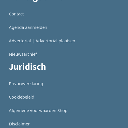
Contact
Agenda aanmelden
Advertorial | Advertorial plaatsen
Nieuwsarchief
Juridisch
Privacyverklaring
Cookiebeleid
Algemene voorwaarden Shop
Disclaimer