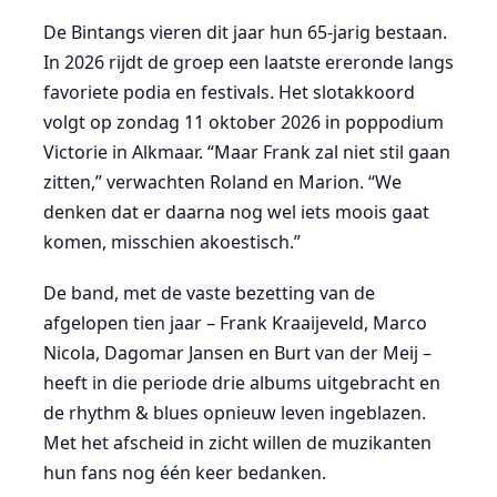
De Bintangs vieren dit jaar hun 65-jarig bestaan.
In 2026 rijdt de groep een laatste ereronde langs
favoriete podia en festivals. Het slotakkoord
volgt op zondag 11 oktober 2026 in poppodium
Victorie in Alkmaar. “Maar Frank zal niet stil gaan
zitten,” verwachten Roland en Marion. “We
denken dat er daarna nog wel iets moois gaat
komen, misschien akoestisch.”
De band, met de vaste bezetting van de
afgelopen tien jaar – Frank Kraaijeveld, Marco
Nicola, Dagomar Jansen en Burt van der Meij –
heeft in die periode drie albums uitgebracht en
de rhythm & blues opnieuw leven ingeblazen.
Met het afscheid in zicht willen de muzikanten
hun fans nog één keer bedanken.