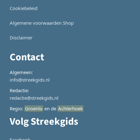
Cookiebeleid
Algemene voorwaarden Shop
Disclaimer
Contact
Algemeen:
info@streekgids.nl
Redactie:
redactie@streekgids.nl
Regio:
Groenlo
en de
Achterhoek
Volg Streekgids
Facebook