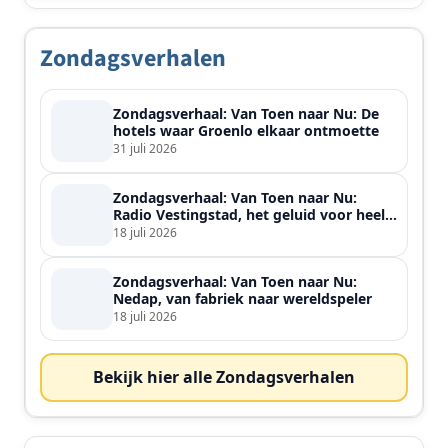
Zondagsverhalen
Zondagsverhaal: Van Toen naar Nu: De
hotels waar Groenlo elkaar ontmoette
31 juli 2026
Zondagsverhaal: Van Toen naar Nu:
Radio Vestingstad, het geluid voor heel
de streek
18 juli 2026
Zondagsverhaal: Van Toen naar Nu:
Nedap, van fabriek naar wereldspeler
18 juli 2026
Bekijk hier alle Zondagsverhalen