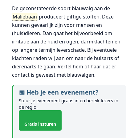
De geconstateerde soort blauwalg aan de
Maliebaan
produceert giftige stoffen. Deze
kunnen gevaarlijk zijn voor mensen en
(huis)dieren. Dan gaat het bijvoorbeeld om
irritatie aan de huid en ogen, darmklachten en
op langere termijn leverschade. Bij eventuele
klachten raden wij aan om naar de huisarts of
dierenarts te gaan. Vertel hem of haar dat er
contact is geweest met blauwalgen.
📅 Heb je een evenement?
Stuur je evenement gratis in en bereik lezers in
de regio.
Gratis insturen