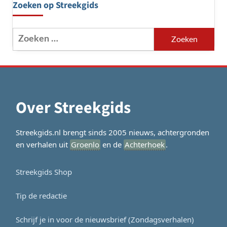
Zoeken op Streekgids
Zoeken
naar:
Over Streekgids
Streekgids.nl brengt sinds 2005 nieuws, achtergronden
en verhalen uit
Groenlo
en de
Achterhoek
.
Streekgids Shop
Tip de redactie
Schrijf je in voor de nieuwsbrief (Zondagsverhalen)