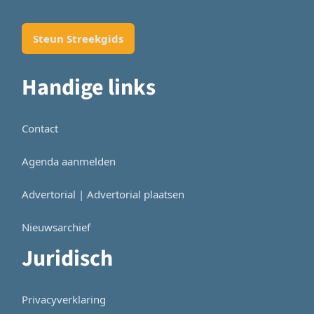
Steun Streekgids
Handige links
Contact
Agenda aanmelden
Advertorial | Advertorial plaatsen
Nieuwsarchief
Juridisch
Privacyverklaring