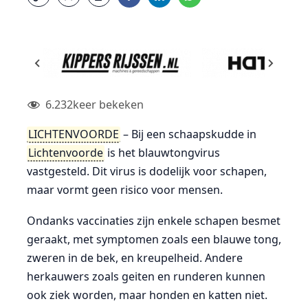
6.232
keer bekeken
LICHTENVOORDE
– Bij een schaapskudde in
Lichtenvoorde
is het blauwtongvirus
vastgesteld. Dit virus is dodelijk voor schapen,
maar vormt geen risico voor mensen.
Ondanks vaccinaties zijn enkele schapen besmet
geraakt, met symptomen zoals een blauwe tong,
zweren in de bek, en kreupelheid. Andere
herkauwers zoals geiten en runderen kunnen
ook ziek worden, maar honden en katten niet.