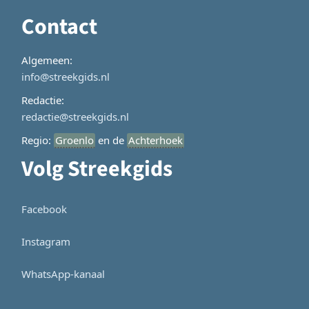
Contact
Algemeen:
info@streekgids.nl
Redactie:
redactie@streekgids.nl
Regio:
Groenlo
en de
Achterhoek
Volg Streekgids
Facebook
Instagram
WhatsApp-kanaal