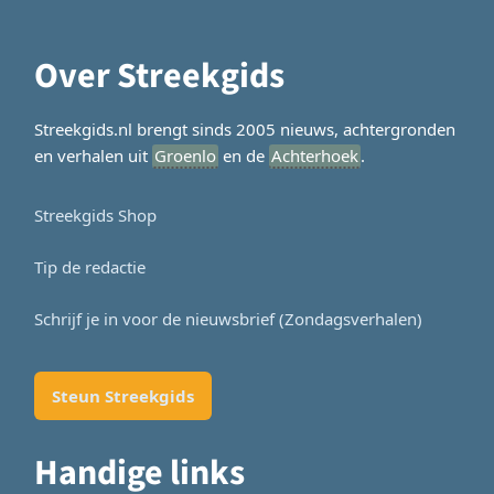
Over Streekgids
Streekgids.nl brengt sinds 2005 nieuws, achtergronden
en verhalen uit
Groenlo
en de
Achterhoek
.
Streekgids Shop
Tip de redactie
Schrijf je in voor de nieuwsbrief (Zondagsverhalen)
Steun Streekgids
Handige links