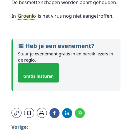
De besmette schapen worden apart gehouden.
In
Groenlo
is het virus nog niet aangetroffen.
📅 Heb je een evenement?
Stuur je evenement gratis in en bereik lezers in
de regio.
Gratis insturen
Vorige: