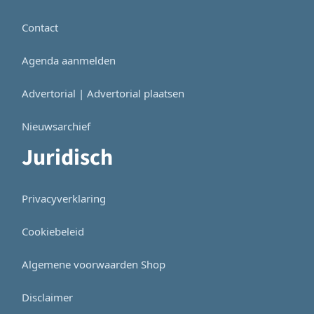
Contact
Agenda aanmelden
Advertorial | Advertorial plaatsen
Nieuwsarchief
Juridisch
Privacyverklaring
Cookiebeleid
Algemene voorwaarden Shop
Disclaimer