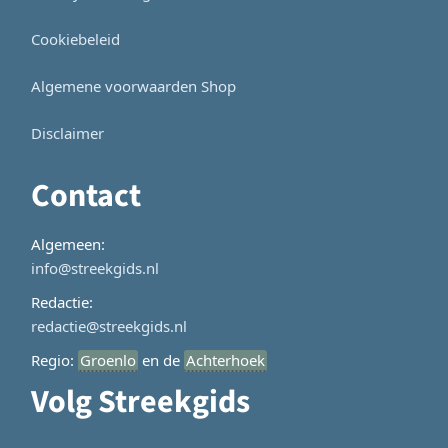
Cookiebeleid
Algemene voorwaarden Shop
Disclaimer
Contact
Algemeen:
info@streekgids.nl
Redactie:
redactie@streekgids.nl
Regio:
Groenlo
en de
Achterhoek
Volg Streekgids