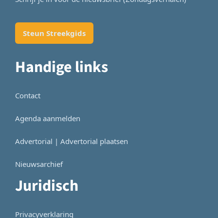
Steun Streekgids
Handige links
Contact
Agenda aanmelden
Advertorial | Advertorial plaatsen
Nieuwsarchief
Juridisch
Privacyverklaring