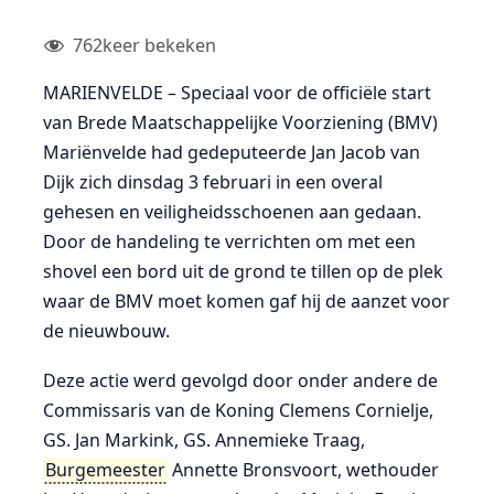
762
keer bekeken
MARIENVELDE – Speciaal voor de officiële start
van Brede Maatschappelijke Voorziening (BMV)
Mariënvelde had gedeputeerde Jan Jacob van
Dijk zich dinsdag 3 februari in een overal
gehesen en veiligheidsschoenen aan gedaan.
Door de handeling te verrichten om met een
shovel een bord uit de grond te tillen op de plek
waar de BMV moet komen gaf hij de aanzet voor
de nieuwbouw.
Deze actie werd gevolgd door onder andere de
Commissaris van de Koning Clemens Cornielje,
GS. Jan Markink, GS. Annemieke Traag,
Burgemeester
Annette Bronsvoort, wethouder