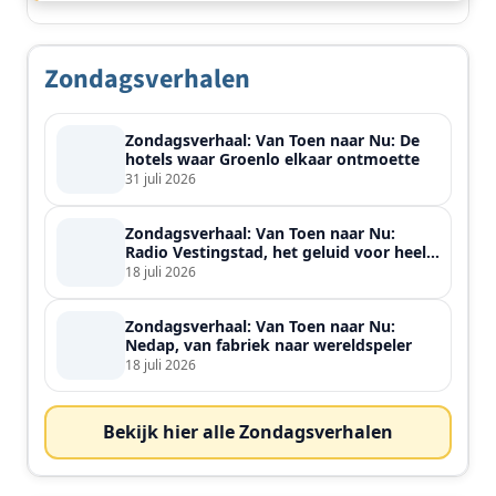
Zondagsverhalen
Zondagsverhaal: Van Toen naar Nu: De
hotels waar Groenlo elkaar ontmoette
31 juli 2026
Zondagsverhaal: Van Toen naar Nu:
Radio Vestingstad, het geluid voor heel
de streek
18 juli 2026
Zondagsverhaal: Van Toen naar Nu:
Nedap, van fabriek naar wereldspeler
18 juli 2026
Bekijk hier alle Zondagsverhalen