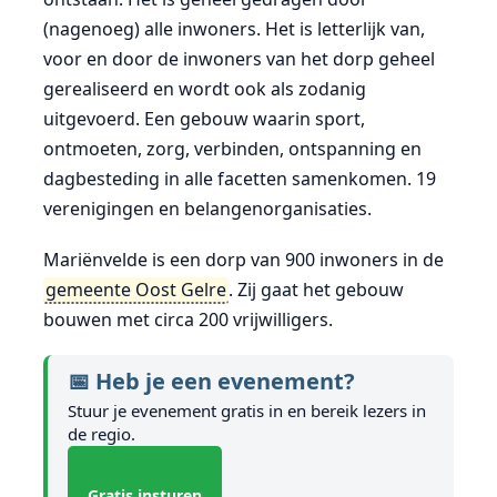
(nagenoeg) alle inwoners. Het is letterlijk van,
voor en door de inwoners van het dorp geheel
gerealiseerd en wordt ook als zodanig
uitgevoerd. Een gebouw waarin sport,
ontmoeten, zorg, verbinden, ontspanning en
dagbesteding in alle facetten samenkomen. 19
verenigingen en belangenorganisaties.
Mariënvelde is een dorp van 900 inwoners in de
gemeente Oost Gelre
. Zij gaat het gebouw
bouwen met circa 200 vrijwilligers.
📅 Heb je een evenement?
Stuur je evenement gratis in en bereik lezers in
de regio.
Gratis insturen