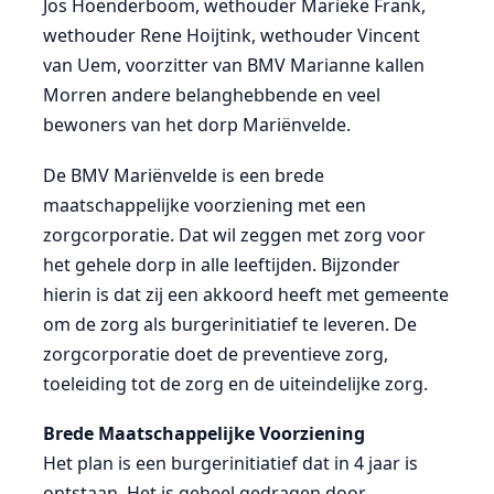
Jos Hoenderboom, wethouder Marieke Frank,
wethouder Rene Hoijtink, wethouder Vincent
van Uem, voorzitter van BMV Marianne kallen
Morren andere belanghebbende en veel
bewoners van het dorp Mariënvelde.
De BMV Mariënvelde is een brede
maatschappelijke voorziening met een
zorgcorporatie. Dat wil zeggen met zorg voor
het gehele dorp in alle leeftijden. Bijzonder
hierin is dat zij een akkoord heeft met gemeente
om de zorg als burgerinitiatief te leveren. De
zorgcorporatie doet de preventieve zorg,
toeleiding tot de zorg en de uiteindelijke zorg.
Brede Maatschappelijke Voorziening
Het plan is een burgerinitiatief dat in 4 jaar is
ontstaan. Het is geheel gedragen door