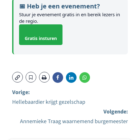
📅 Heb je een evenement?
Stuur je evenement gratis in en bereik lezers in
de regio.
Gratis insturen
Vorige:
Hellebaardier krijgt gezelschap
Bericht
Volgende:
navigatie
Annemieke Traag waarnemend burgemeester