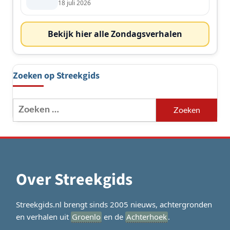
18 juli 2026
Bekijk hier alle Zondagsverhalen
Zoeken op Streekgids
Zoeken
naar:
Over Streekgids
Streekgids.nl brengt sinds 2005 nieuws, achtergronden
en verhalen uit
Groenlo
en de
Achterhoek
.