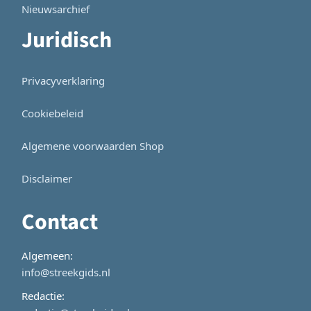
Nieuwsarchief
Juridisch
Privacyverklaring
Cookiebeleid
Algemene voorwaarden Shop
Disclaimer
Contact
Algemeen:
info@streekgids.nl
Redactie: