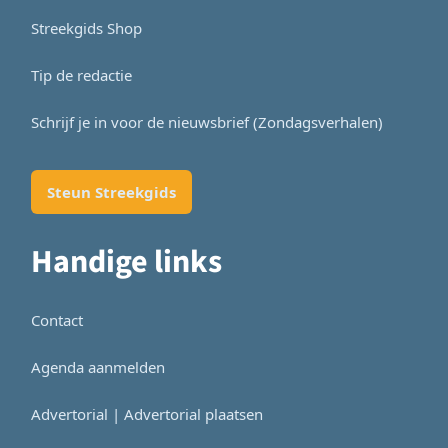
Streekgids Shop
Tip de redactie
Schrijf je in voor de nieuwsbrief (Zondagsverhalen)
Steun Streekgids
Handige links
Contact
Agenda aanmelden
Advertorial | Advertorial plaatsen