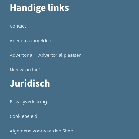
Handige links
Contact
Agenda aanmelden
Advertorial | Advertorial plaatsen
Nieuwsarchief
Juridisch
Privacyverklaring
Cookiebeleid
Algemene voorwaarden Shop