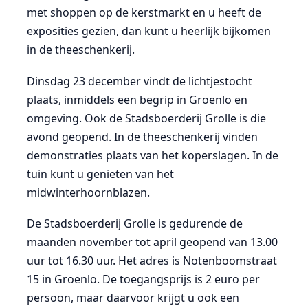
met shoppen op de kerstmarkt en u heeft de
exposities gezien, dan kunt u heerlijk bijkomen
in de theeschenkerij.
Dinsdag 23 december vindt de lichtjestocht
plaats, inmiddels een begrip in Groenlo en
omgeving. Ook de Stadsboerderij Grolle is die
avond geopend. In de theeschenkerij vinden
demonstraties plaats van het koperslagen. In de
tuin kunt u genieten van het
midwinterhoornblazen.
De Stadsboerderij Grolle is gedurende de
maanden november tot april geopend van 13.00
uur tot 16.30 uur. Het adres is Notenboomstraat
15 in Groenlo. De toegangsprijs is 2 euro per
persoon, maar daarvoor krijgt u ook een