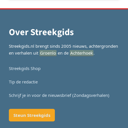
Over Streekgids
Streekgids.nl brengt sinds 2005 nieuws, achtergronden
en verhalen uit
Groenlo
en de
Achterhoek
.
Streekgids Shop
Tip de redactie
Schrijf je in voor de nieuwsbrief (Zondagsverhalen)
Steun Streekgids