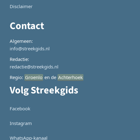
Disclaimer
Contact
Algemeen:
info@streekgids.nl
Redactie:
redactie@streekgids.nl
Regio:
Groenlo
en de
Achterhoek
Volg Streekgids
Facebook
Instagram
WhatsApp-kanaal