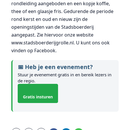
rondleiding aangeboden en een kopje koffie,
thee of een glaasje fris. Gedurende de periode
rond kerst en oud en nieuw zijn de
openingstijden van de Stadsboerderij
aangepast. Zie hiervoor onze website
www.stadsboerderijgrolle.nl. U kunt ons ook
vinden op Facebook.
📅 Heb je een evenement?
Stuur je evenement gratis in en bereik lezers in
de regio.
Gratis insturen