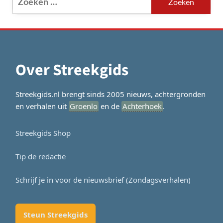
naar:
Over Streekgids
Streekgids.nl brengt sinds 2005 nieuws, achtergronden
en verhalen uit
Groenlo
en de
Achterhoek
.
Streekgids Shop
Tip de redactie
Schrijf je in voor de nieuwsbrief (Zondagsverhalen)
Steun Streekgids