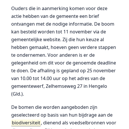
Ouders die in aanmerking komen voor deze
actie hebben van de gemeente een brief
ontvangen met de nodige informatie. De boom
kan besteld worden tot 11 november via de
gemeentelijke website. Zij die hun keuze al
hebben gemaakt, hoeven geen verdere stappen
te ondernemen. Voor anderen is er de
gelegenheid om dit voor de genoemde deadline
te doen. De afhaling is gepland op 25 november
van 10.00 tot 14.00 uur op het adres van de
gemeentewerf, Zelhemseweg 27 in Hengelo
(Gld.).
De bomen die worden aangeboden zijn
geselecteerd op basis van hun bijdrage aan de
biodiversiteit
, dienend als voedselbronnen voor