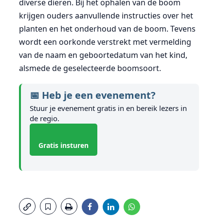
diverse dieren. Bij het ophalen van de boom
krijgen ouders aanvullende instructies over het
planten en het onderhoud van de boom. Tevens
wordt een oorkonde verstrekt met vermelding
van de naam en geboortedatum van het kind,
alsmede de geselecteerde boomsoort.
📅 Heb je een evenement?
Stuur je evenement gratis in en bereik lezers in
de regio.
Gratis insturen