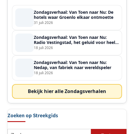
Zondagsverhaal: Van Toen naar Nu: De
hotels waar Groenlo elkaar ontmoette
31 juli 2026
Zondagsverhaal: Van Toen naar Nu:
Radio Vestingstad, het geluid voor heel
de streek
18 juli 2026
Zondagsverhaal: Van Toen naar Nu:
Nedap, van fabriek naar wereldspeler
18 juli 2026
Bekijk hier alle Zondagsverhalen
Zoeken op Streekgids
Zoeken