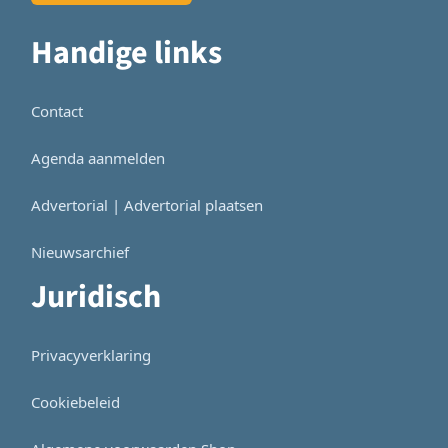
Handige links
Contact
Agenda aanmelden
Advertorial | Advertorial plaatsen
Nieuwsarchief
Juridisch
Privacyverklaring
Cookiebeleid