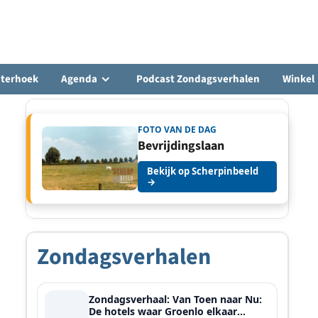
hterhoek
Agenda
Podcast Zondagsverhalen
Winkel
FOTO VAN DE DAG
Bevrijdingslaan
Bekijk op Scherpinbeeld
→
Zondagsverhalen
Zondagsverhaal: Van Toen naar Nu:
De hotels waar Groenlo elkaar