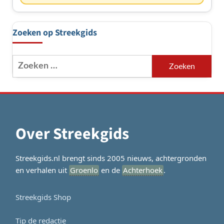
Zoeken op Streekgids
Zoeken
naar:
Over Streekgids
Streekgids.nl brengt sinds 2005 nieuws, achtergronden
en verhalen uit
Groenlo
en de
Achterhoek
.
Streekgids Shop
Tip de redactie