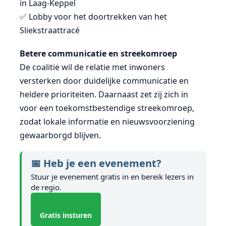
in Laag-Keppel
✅ Lobby voor het doortrekken van het
Sliekstraattracé
Betere communicatie en streekomroep
De coalitie wil de relatie met inwoners
versterken door duidelijke communicatie en
heldere prioriteiten. Daarnaast zet zij zich in
voor een toekomstbestendige streekomroep,
zodat lokale informatie en nieuwsvoorziening
gewaarborgd blijven.
📅 Heb je een evenement?
Stuur je evenement gratis in en bereik lezers in
de regio.
Gratis insturen