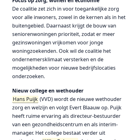
Focus op zorg, wonen en economie
De coalitie zet zich in voor toegankelijke zorg
voor alle inwoners, zowel in de kernen als in het
buitengebied. Daarnaast krijgt de bouw van
seniorenwoningen prioriteit, zodat er meer
gezinswoningen vrijkomen voor jonge
woningzoekenden. Ook wil de coalitie het
ondernemersklimaat versterken en de
mogelijkheden voor nieuwe bedrijfslocaties
onderzoeken.
Nieuw college en wethouder
Hans Puijk
(VVD) wordt de nieuwe wethouder
zorg en welzijn en volgt Evert Blaauw op. Puijk
heeft ruime ervaring als directeur-bestuurder
van een gezondheidscentrum en als interim-
manager. Het college bestaat verder uit