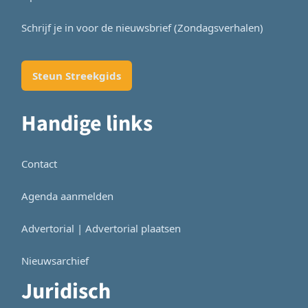
Schrijf je in voor de nieuwsbrief (Zondagsverhalen)
Steun Streekgids
Handige links
Contact
Agenda aanmelden
Advertorial | Advertorial plaatsen
Nieuwsarchief
Juridisch