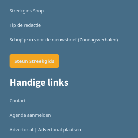
Streekgids Shop
Tip de redactie
Schrijf je in voor de nieuwsbrief (Zondagsverhalen)
Steun Streekgids
Handige links
Contact
Agenda aanmelden
Advertorial | Advertorial plaatsen