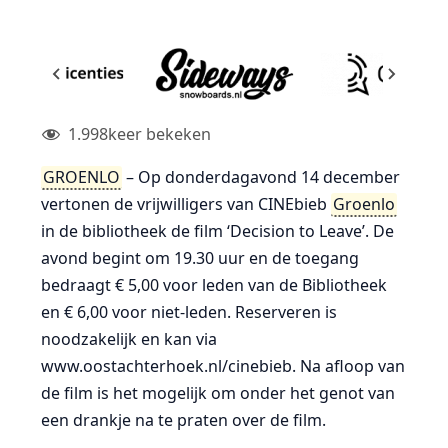
1.998
keer bekeken
GROENLO
– Op donderdagavond 14 december
vertonen de vrijwilligers van CINEbieb
Groenlo
in de bibliotheek de film ‘Decision to Leave’. De
avond begint om 19.30 uur en de toegang
bedraagt € 5,00 voor leden van de Bibliotheek
en € 6,00 voor niet-leden. Reserveren is
noodzakelijk en kan via
www.oostachterhoek.nl/cinebieb. Na afloop van
de film is het mogelijk om onder het genot van
een drankje na te praten over de film.