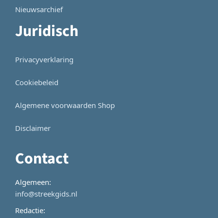
Nieuwsarchief
Juridisch
Privacyverklaring
Cookiebeleid
Algemene voorwaarden Shop
Disclaimer
Contact
Algemeen:
info@streekgids.nl
Redactie: