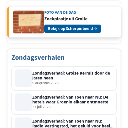
FOTO VAN DE DAG
Zoekplaatje uit Grolle
Bekijk op Scherpinbeeld →
Zondagsverhalen
Zondagsverhaal: Grolse Kermis door de
jaren heen
9 augustus 2026
Zondagsverhaal: Van Toen naar Nu: De
hotels waar Groenlo elkaar ontmoette
31 juli 2026
Zondagsverhaal: Van Toen naar Nu:
Radio Vestingstad, het geluid voor heel