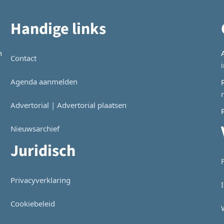
Handige links
n
Contact
Agenda aanmelden
Advertorial | Advertorial plaatsen
Nieuwsarchief
Juridisch
Privacyverklaring
Cookiebeleid