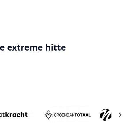
e extreme hitte