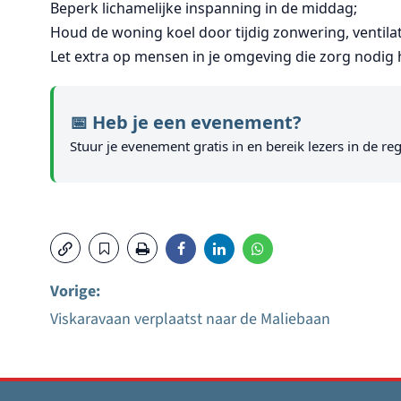
Beperk lichamelijke inspanning in de middag;
Houd de woning koel door tijdig zonwering, ventilat
Let extra op mensen in je omgeving die zorg nodig
📅 Heb je een evenement?
Stuur je evenement gratis in en bereik lezers in de reg
Vorige:
Viskaravaan verplaatst naar de Maliebaan
Bericht
navigatie