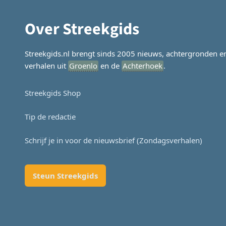
Over Streekgids
Streekgids.nl brengt sinds 2005 nieuws, achtergronden e
verhalen uit
Groenlo
en de
Achterhoek
.
Streekgids Shop
Tip de redactie
Schrijf je in voor de nieuwsbrief (Zondagsverhalen)
Steun Streekgids