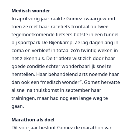
Medisch wonder
In april vorig jaar raakte Gomez zwaargewond
toen ze met haar racefiets frontaal op twee
tegemoetkomende fietsers botste in een tunnel
bij sportpark De Bijenkamp. Ze lag dagenlang in
coma en verbleef in totaal zo’n twintig weken in
het ziekenhuis. De triatlete wist zich door haar
goede conditie echter wonderbaarlijk snel te
herstellen. Haar behandelend arts noemde haar
dan ook een “medisch wonder”. Gomez hervatte
al snel na thuiskomst in september haar
trainingen, maar had nog een lange weg te
gaan.
Marathon als doel
Dit voorjaar besloot Gomez de marathon van