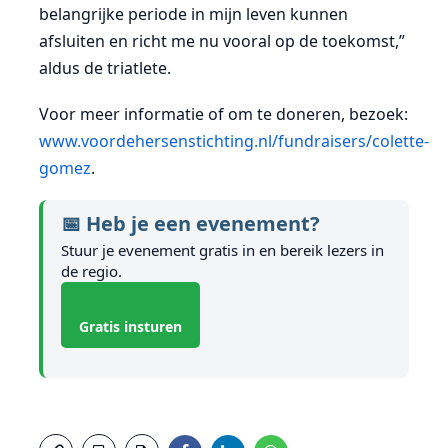
belangrijke periode in mijn leven kunnen
afsluiten en richt me nu vooral op de toekomst,”
aldus de triatlete.
Voor meer informatie of om te doneren, bezoek:
www.voordehersenstichting.nl/fundraisers/colette-
gomez
.
📅 Heb je een evenement?
Stuur je evenement gratis in en bereik lezers in
de regio.
Gratis insturen