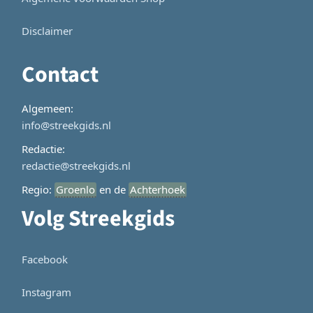
Disclaimer
Contact
Algemeen:
info@streekgids.nl
Redactie:
redactie@streekgids.nl
Regio:
Groenlo
en de
Achterhoek
Volg Streekgids
Facebook
Instagram