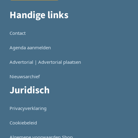
Handige links
Contact
Agenda aanmelden
Advertorial | Advertorial plaatsen
Nieuwsarchief
Juridisch
Privacyverklaring
Cookiebeleid
Algemene voorwaarden Shop