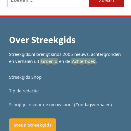
naar:
Over Streekgids
Streekgids.nl brengt sinds 2005 nieuws, achtergronden
en verhalen uit
Groenlo
en de
Achterhoek
.
Streekgids Shop
Tip de redactie
Schrijf je in voor de nieuwsbrief (Zondagsverhalen)
Steun Streekgids