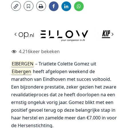
4.216
keer bekeken
EIBERGEN
– Triatlete Colette Gomez uit
Eibergen
heeft afgelopen weekend de
marathon van Eindhoven met succes voltooid.
Een bijzondere prestatie, zeker gezien het zware
revalidatieproces dat ze heeft doorlopen na een
ernstig ongeluk vorig jaar. Gomez blikt met een
positief gevoel terug op deze belangrijke stap in
haar herstel en zamelde meer dan €7.000 in voor
de Hersenstichting.