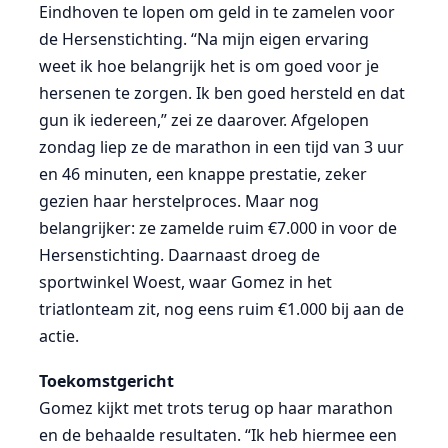
Eindhoven te lopen om geld in te zamelen voor
de Hersenstichting. “Na mijn eigen ervaring
weet ik hoe belangrijk het is om goed voor je
hersenen te zorgen. Ik ben goed hersteld en dat
gun ik iedereen,” zei ze daarover. Afgelopen
zondag liep ze de marathon in een tijd van 3 uur
en 46 minuten, een knappe prestatie, zeker
gezien haar herstelproces. Maar nog
belangrijker: ze zamelde ruim €7.000 in voor de
Hersenstichting. Daarnaast droeg de
sportwinkel Woest, waar Gomez in het
triatlonteam zit, nog eens ruim €1.000 bij aan de
actie.
Toekomstgericht
Gomez kijkt met trots terug op haar marathon
en de behaalde resultaten. “Ik heb hiermee een