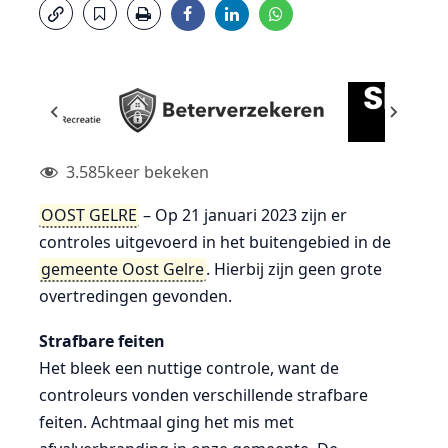
3.585
keer bekeken
OOST GELRE
– Op 21 januari 2023 zijn er
controles uitgevoerd in het buitengebied in de
gemeente Oost Gelre
. Hierbij zijn geen grote
overtredingen gevonden.
Strafbare feiten
Het bleek een nuttige controle, want de
controleurs vonden verschillende strafbare
feiten. Achtmaal ging het mis met