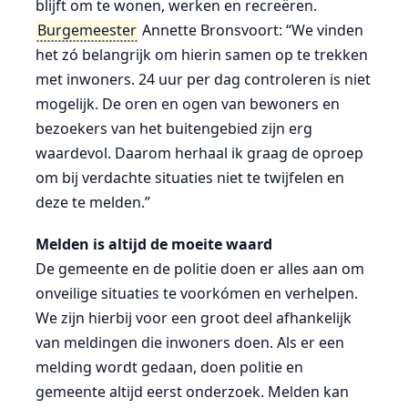
blijft om te wonen, werken en recreëren.
Burgemeester
Annette Bronsvoort: “We vinden
het zó belangrijk om hierin samen op te trekken
met inwoners. 24 uur per dag controleren is niet
mogelijk. De oren en ogen van bewoners en
bezoekers van het buitengebied zijn erg
waardevol. Daarom herhaal ik graag de oproep
om bij verdachte situaties niet te twijfelen en
deze te melden.”
Melden is altijd de moeite waard
De gemeente en de politie doen er alles aan om
onveilige situaties te voorkómen en verhelpen.
We zijn hierbij voor een groot deel afhankelijk
van meldingen die inwoners doen. Als er een
melding wordt gedaan, doen politie en
gemeente altijd eerst onderzoek. Melden kan