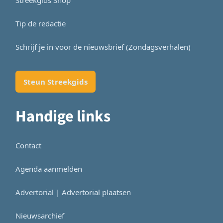
Tip de redactie
Schrijf je in voor de nieuwsbrief (Zondagsverhalen)
Steun Streekgids
Handige links
Contact
Agenda aanmelden
Advertorial | Advertorial plaatsen
Nieuwsarchief