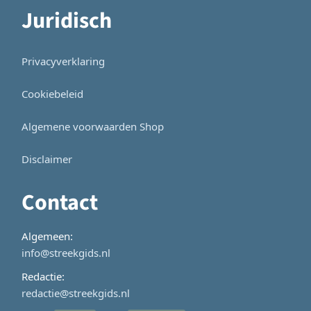
Juridisch
Privacyverklaring
Cookiebeleid
Algemene voorwaarden Shop
Disclaimer
Contact
Algemeen:
info@streekgids.nl
Redactie:
redactie@streekgids.nl