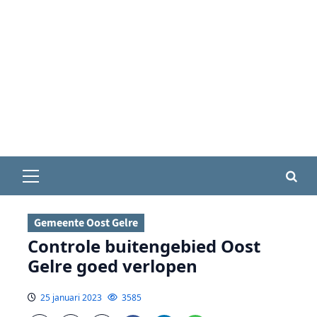
Primair
menu
Gemeente Oost Gelre
Controle buitengebied Oost
Gelre goed verlopen
25 januari 2023
3585