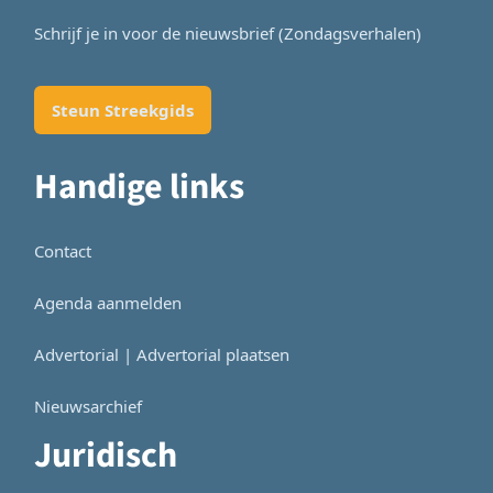
Schrijf je in voor de nieuwsbrief (Zondagsverhalen)
Steun Streekgids
Handige links
Contact
Agenda aanmelden
Advertorial | Advertorial plaatsen
Nieuwsarchief
Juridisch