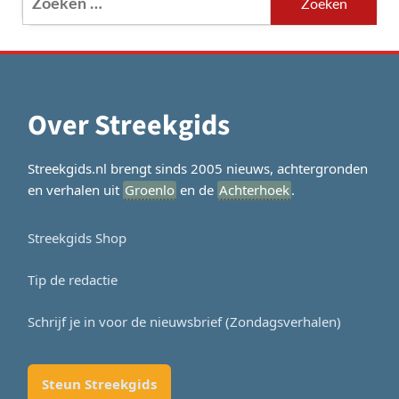
naar:
Over Streekgids
Streekgids.nl brengt sinds 2005 nieuws, achtergronden
en verhalen uit
Groenlo
en de
Achterhoek
.
Streekgids Shop
Tip de redactie
Schrijf je in voor de nieuwsbrief (Zondagsverhalen)
Steun Streekgids