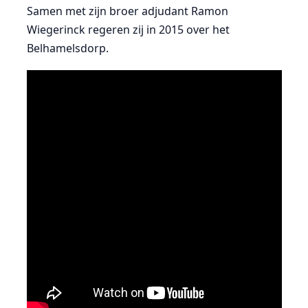
Samen met zijn broer adjudant Ramon
Wiegerinck regeren zij in 2015 over het
Belhamelsdorp.