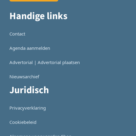
Handige links
Contact
Agenda aanmelden
Advertorial | Advertorial plaatsen
Nieuwsarchief
Juridisch
Privacyverklaring
Cookiebeleid