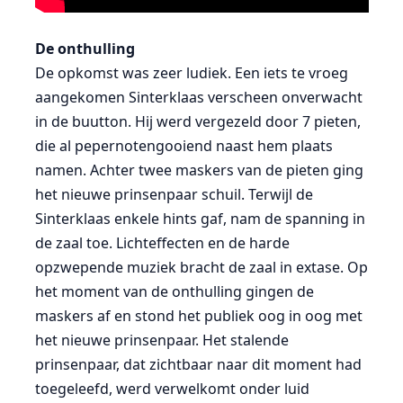
De onthulling
De opkomst was zeer ludiek. Een iets te vroeg
aangekomen Sinterklaas verscheen onverwacht
in de buutton. Hij werd vergezeld door 7 pieten,
die al pepernotengooiend naast hem plaats
namen. Achter twee maskers van de pieten ging
het nieuwe prinsenpaar schuil. Terwijl de
Sinterklaas enkele hints gaf, nam de spanning in
de zaal toe. Lichteffecten en de harde
opzwepende muziek bracht de zaal in extase. Op
het moment van de onthulling gingen de
maskers af en stond het publiek oog in oog met
het nieuwe prinsenpaar. Het stalende
prinsenpaar, dat zichtbaar naar dit moment had
toegeleefd, werd verwelkomt onder luid