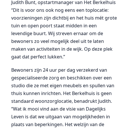
Judith Bunt, opstartmanager van Het Berkelhuis
“Dit is voor ons ook nog eens een toplocatie:
voorzieningen zijn dichtbij en het huis mét grote
tuin en open poort staat midden in een
levendige buurt. Wij streven ernaar om de
bewoners zo veel mogelijk deel uit te laten
maken van activiteiten in de wijk. Op deze plek
gaat dat perfect lukken.”
Bewoners zijn 24 uur per dag verzekerd van
gespecialiseerde zorg en beschikken over een
studio die ze met eigen meubels en spullen van
thuis kunnen inrichten. Het Berkelhuis is geen
standaard woonzorglocatie, benadrukt Judith.
“Wat ik mooi vind aan de visie van Dagelijks
Leven is dat we uitgaan van mogelijkheden in
plaats van beperkingen. Het welzijn van de