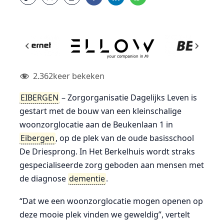
2.362
keer bekeken
EIBERGEN
– Zorgorganisatie Dagelijks Leven is
gestart met de bouw van een kleinschalige
woonzorglocatie aan de Beukenlaan 1 in
Eibergen
, op de plek van de oude basisschool
De Driesprong. In Het Berkelhuis wordt straks
gespecialiseerde zorg geboden aan mensen met
de diagnose
dementie
.
“Dat we een woonzorglocatie mogen openen op
deze mooie plek vinden we geweldig”, vertelt