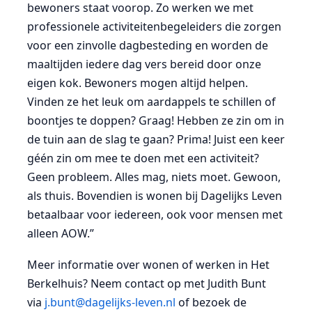
bewoners staat voorop. Zo werken we met
professionele activiteitenbegeleiders die zorgen
voor een zinvolle dagbesteding en worden de
maaltijden iedere dag vers bereid door onze
eigen kok. Bewoners mogen altijd helpen.
Vinden ze het leuk om aardappels te schillen of
boontjes te doppen? Graag! Hebben ze zin om in
de tuin aan de slag te gaan? Prima! Juist een keer
géén zin om mee te doen met een activiteit?
Geen probleem. Alles mag, niets moet. Gewoon,
als thuis. Bovendien is wonen bij Dagelijks Leven
betaalbaar voor iedereen, ook voor mensen met
alleen AOW.”
Meer informatie over wonen of werken in Het
Berkelhuis? Neem contact op met Judith Bunt
via
j.bunt@dagelijks-leven.nl
of bezoek de