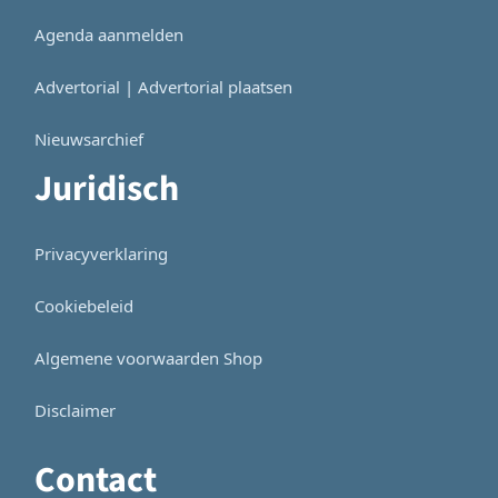
Agenda aanmelden
Advertorial | Advertorial plaatsen
Nieuwsarchief
Juridisch
Privacyverklaring
Cookiebeleid
Algemene voorwaarden Shop
Disclaimer
Contact