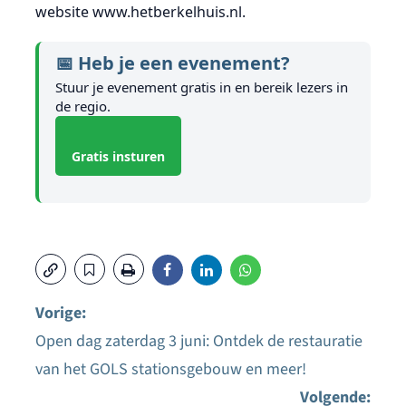
website www.hetberkelhuis.nl.
📅 Heb je een evenement?
Stuur je evenement gratis in en bereik lezers in
de regio.
Gratis insturen
Vorige:
Open dag zaterdag 3 juni: Ontdek de restauratie
Bericht
van het GOLS stationsgebouw en meer!
navigatie
Volgende: