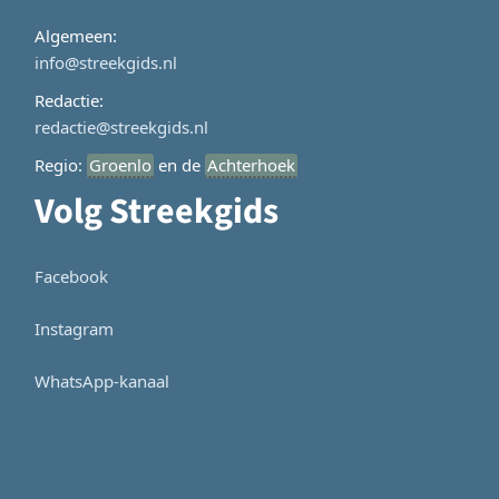
Algemeen:
info@streekgids.nl
Redactie:
redactie@streekgids.nl
Regio:
Groenlo
en de
Achterhoek
Volg Streekgids
Facebook
Instagram
WhatsApp-kanaal