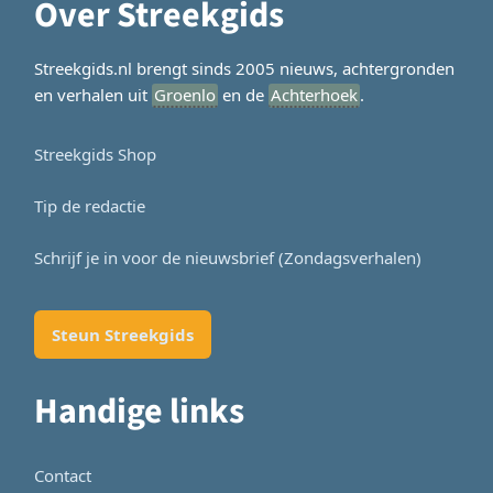
Over Streekgids
Streekgids.nl brengt sinds 2005 nieuws, achtergronden
en verhalen uit
Groenlo
en de
Achterhoek
.
Streekgids Shop
Tip de redactie
Schrijf je in voor de nieuwsbrief (Zondagsverhalen)
Steun Streekgids
Handige links
Contact