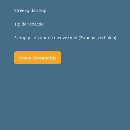
Streekgids Shop
Tip de redactie
Schrijf je in voor de nieuwsbrief (Zondagsverhalen)
Steun Streekgids