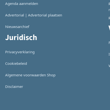
Agenda aanmelden
Advertorial | Advertorial plaatsen
Nieuwsarchief
Juridisch
Privacyverklaring
Cookiebeleid
Algemene voorwaarden Shop
Disclaimer