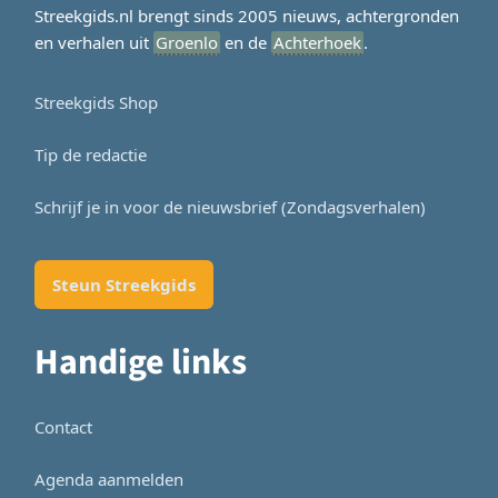
Streekgids.nl brengt sinds 2005 nieuws, achtergronden
en verhalen uit
Groenlo
en de
Achterhoek
.
Streekgids Shop
Tip de redactie
Schrijf je in voor de nieuwsbrief (Zondagsverhalen)
Steun Streekgids
Handige links
Contact
Agenda aanmelden