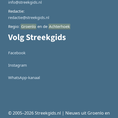
info@streekgids.nl
Redactie:
redactie@streekgids.nl
Regio:
Groenlo
en de
Achterhoek
Volg Streekgids
Facebook
Instagram
WhatsApp-kanaal
© 2005–2026 Streekgids.nl | Nieuws uit Groenlo en