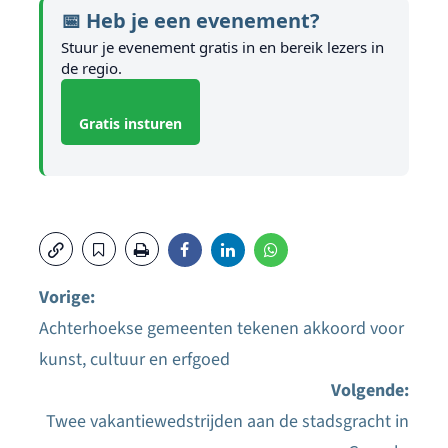
📅 Heb je een evenement?
Stuur je evenement gratis in en bereik lezers in
de regio.
Gratis insturen
Vorige:
Achterhoekse gemeenten tekenen akkoord voor
Bericht
kunst, cultuur en erfgoed
navigatie
Volgende:
Twee vakantiewedstrijden aan de stadsgracht in