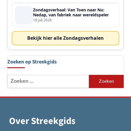
Zondagsverhaal: Van Toen naar Nu:
Nedap, van fabriek naar wereldspeler
18 juli 2026
Bekijk hier alle Zondagsverhalen
Zoeken op Streekgids
Zoeken
naar:
Over Streekgids