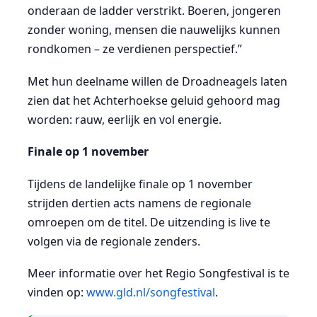
onderaan de ladder verstrikt. Boeren, jongeren
zonder woning, mensen die nauwelijks kunnen
rondkomen – ze verdienen perspectief.”
Met hun deelname willen de Droadneagels laten
zien dat het Achterhoekse geluid gehoord mag
worden: rauw, eerlijk en vol energie.
Finale op 1 november
Tijdens de landelijke finale op 1 november
strijden dertien acts namens de regionale
omroepen om de titel. De uitzending is live te
volgen via de regionale zenders.
Meer informatie over het Regio Songfestival is te
vinden op:
www.gld.nl/songfestival
.