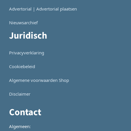
Advertorial | Advertorial plaatsen
Nieuwsarchief
Juridisch
Privacyverklaring
Cookiebeleid
Algemene voorwaarden Shop
Disclaimer
Contact
Algemeen: