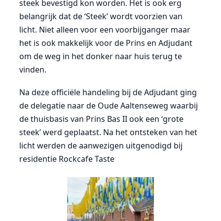
steek bevestigd kon worden. Het is ook erg
belangrijk dat de ‘Steek’ wordt voorzien van
licht. Niet alleen voor een voorbijganger maar
het is ook makkelijk voor de Prins en Adjudant
om de weg in het donker naar huis terug te
vinden.
Na deze officiële handeling bij de Adjudant ging
de delegatie naar de Oude Aaltenseweg waarbij
de thuisbasis van Prins Bas II ook een ‘grote
steek’ werd geplaatst. Na het ontsteken van het
licht werden de aanwezigen uitgenodigd bij
residentie Rockcafe Taste