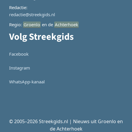
Redactie:
redactie@streekgids.nl
Regio:
Groenlo
en de
Achterhoek
Volg Streekgids
Facebook
Instagram
WhatsApp-kanaal
© 2005–2026 Streekgids.nl | Nieuws uit Groenlo en
de Achterhoek