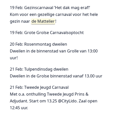
19 Feb: Gezinscarnaval ’Het dak mag eraf!’
Kom voor een gezellige carnaval voor het hele
gezin naar
de Mattelier
!
19 Feb: Grote Grolse Carnavalsoptocht
20 Feb: Rosenmontag dweilen
Dweilen in de binnenstad van Grolle van 13:00
uur!
21 Feb: Tulpendinsdag dweilen
Dweilen in de Grolse binnenstad vanaf 13.00 uur
21 Feb: Tweede Jeugd Carnaval
Met o.a. onthulling Tweede Jeugd Prins &
Adjudant. Start om 13.25 @CityLido. Zaal open
12:45 uur.