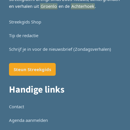
en verhalen uit
Groenlo
en de
Achterhoek
.
Streekgids Shop
Tip de redactie
Schrijf je in voor de nieuwsbrief (Zondagsverhalen)
Steun Streekgids
Handige links
Contact
Agenda aanmelden