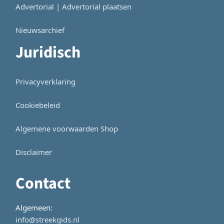
Advertorial | Advertorial plaatsen
Nieuwsarchief
Juridisch
Privacyverklaring
Cookiebeleid
Algemene voorwaarden Shop
Disclaimer
Contact
Algemeen:
info@streekgids.nl