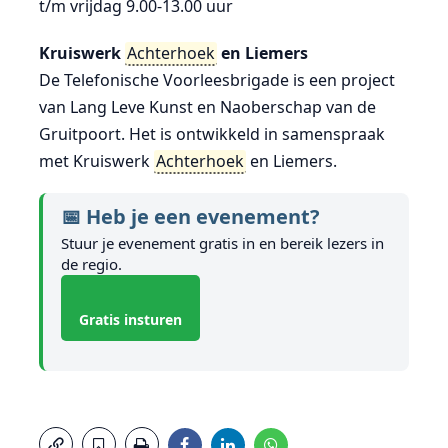
t/m vrijdag 9.00-13.00 uur
Kruiswerk
Achterhoek
en Liemers
De Telefonische Voorleesbrigade is een project
van Lang Leve Kunst en Naoberschap van de
Gruitpoort. Het is ontwikkeld in samenspraak
met Kruiswerk
Achterhoek
en Liemers.
📅 Heb je een evenement?
Stuur je evenement gratis in en bereik lezers in
de regio.
Gratis insturen