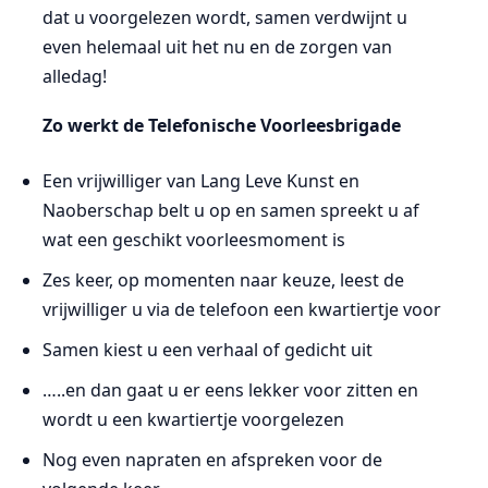
dat u voorgelezen wordt, samen verdwijnt u
even helemaal uit het nu en de zorgen van
alledag!
Zo werkt de Telefonische Voorleesbrigade
Een vrijwilliger van Lang Leve Kunst en
Naoberschap belt u op en samen spreekt u af
wat een geschikt voorleesmoment is
Zes keer, op momenten naar keuze, leest de
vrijwilliger u via de telefoon een kwartiertje voor
Samen kiest u een verhaal of gedicht uit
…..en dan gaat u er eens lekker voor zitten en
wordt u een kwartiertje voorgelezen
Nog even napraten en afspreken voor de