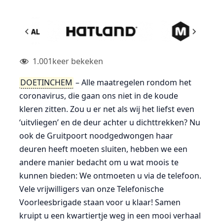
1.001
keer bekeken
DOETINCHEM
– Alle maatregelen rondom het
coronavirus, die gaan ons niet in de koude
kleren zitten. Zou u er net als wij het liefst even
‘uitvliegen’ en de deur achter u dichttrekken? Nu
ook de Gruitpoort noodgedwongen haar
deuren heeft moeten sluiten, hebben we een
andere manier bedacht om u wat moois te
kunnen bieden: We ontmoeten u via de telefoon.
Vele vrijwilligers van onze Telefonische
Voorleesbrigade staan voor u klaar! Samen
kruipt u een kwartiertje weg in een mooi verhaal