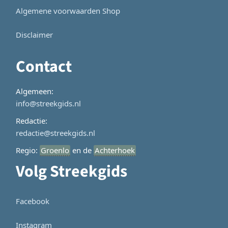
Algemene voorwaarden Shop
Disclaimer
Contact
Algemeen:
info@streekgids.nl
Redactie:
redactie@streekgids.nl
Regio:
Groenlo
en de
Achterhoek
Volg Streekgids
Facebook
Instagram