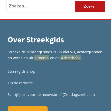
Zoeken
naar:
Over Streekgids
Streekgids.nl brengt sinds 2005 nieuws, achtergronden
en verhalen uit
Groenlo
en de
Achterhoek
.
Streekgids Shop
Tip de redactie
Schrijf je in voor de nieuwsbrief (Zondagsverhalen)