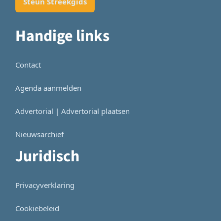
Steun Streekgids
Handige links
Contact
Agenda aanmelden
Advertorial | Advertorial plaatsen
Nieuwsarchief
Juridisch
Privacyverklaring
Cookiebeleid