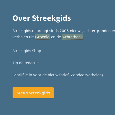
Over Streekgids
Streekgids.nl brengt sinds 2005 nieuws, achtergronden e
verhalen uit
Groenlo
en de
Achterhoek
.
Streekgids Shop
Tip de redactie
Schrijf je in voor de nieuwsbrief (Zondagsverhalen)
Steun Streekgids