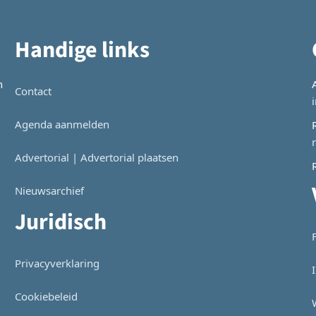
Handige links
n
Contact
Agenda aanmelden
Advertorial | Advertorial plaatsen
Nieuwsarchief
Juridisch
Privacyverklaring
Cookiebeleid