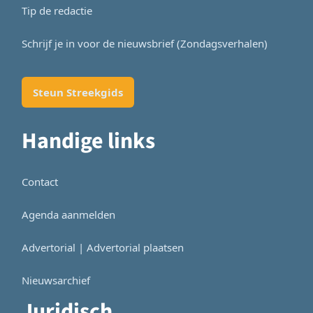
Tip de redactie
Schrijf je in voor de nieuwsbrief (Zondagsverhalen)
Steun Streekgids
Handige links
Contact
Agenda aanmelden
Advertorial | Advertorial plaatsen
Nieuwsarchief
Juridisch