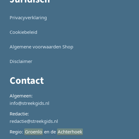
Privacyverklaring
Cookiebeleid
Algemene voorwaarden Shop
Disclaimer
Contact
Algemeen:
info@streekgids.nl
Redactie:
redactie@streekgids.nl
Regio:
Groenlo
en de
Achterhoek