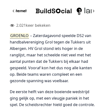
2.021
keer bekeken
GROENLO
– Zaterdagavond speelde DS2 van
handbalvereniging Grol tegen de Tukkers uit
Albergen. HV Grol stond iets hoger in de
ranglijst, maar het scheelde niet veel met het
aantal punten dat de Tukkers bij elkaar had
gespeeld. Vooraf kon het dus nog alle kanten
op. Beide teams waren compleet en een
gezonde spanning was voelbaar.
De eerste helft van deze boeiende wedstrijd
ging gelijk op, met een vleugje paniek in het
spel. De scheidsrechter hield goed de controle.