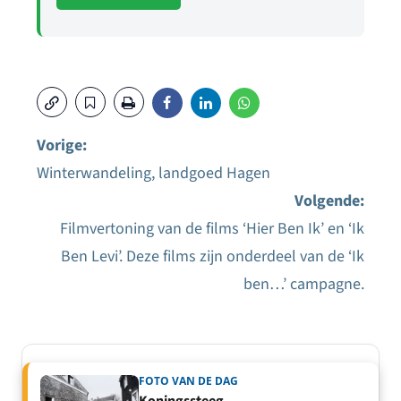
Vorige:
Winterwandeling, landgoed Hagen
Bericht
Volgende:
navigatie
Filmvertoning van de films ‘Hier Ben Ik’ en ‘Ik
Ben Levi’. Deze films zijn onderdeel van de ‘Ik
ben…’ campagne.
FOTO VAN DE DAG
Koningssteeg