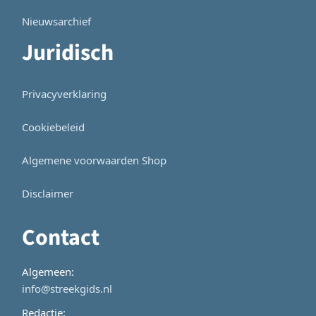
Nieuwsarchief
Juridisch
Privacyverklaring
Cookiebeleid
Algemene voorwaarden Shop
Disclaimer
Contact
Algemeen:
info@streekgids.nl
Redactie: