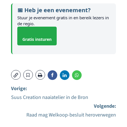
📅 Heb je een evenement?
Stuur je evenement gratis in en bereik lezers in
de regio.
Gratis insturen
Vorige:
Suus Creation naaiatelier in de Bron
Bericht
Volgende:
navigatie
Raad mag Welkoop-besluit heroverwegen