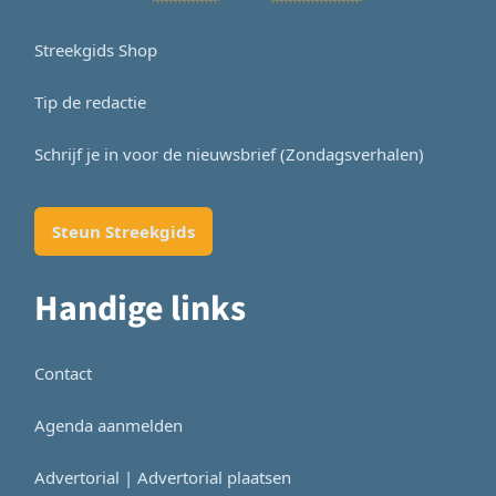
Streekgids Shop
Tip de redactie
Schrijf je in voor de nieuwsbrief (Zondagsverhalen)
Steun Streekgids
Handige links
Contact
Agenda aanmelden
Advertorial | Advertorial plaatsen