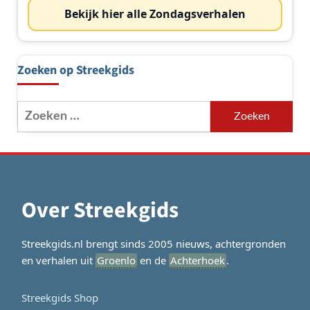
Bekijk hier alle Zondagsverhalen
Zoeken op Streekgids
Zoeken
naar:
Over Streekgids
Streekgids.nl brengt sinds 2005 nieuws, achtergronden
en verhalen uit
Groenlo
en de
Achterhoek
.
Streekgids Shop