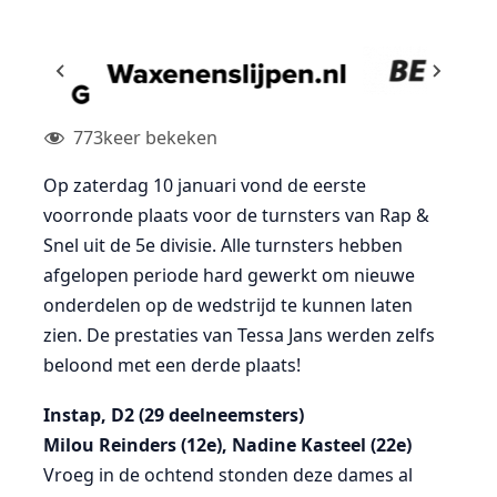
773
keer bekeken
Op zaterdag 10 januari vond de eerste
voorronde plaats voor de turnsters van Rap &
Snel uit de 5e divisie. Alle turnsters hebben
afgelopen periode hard gewerkt om nieuwe
onderdelen op de wedstrijd te kunnen laten
zien. De prestaties van Tessa Jans werden zelfs
beloond met een derde plaats!
Instap, D2 (29 deelneemsters)
Milou Reinders (12e), Nadine Kasteel (22e)
Vroeg in de ochtend stonden deze dames al