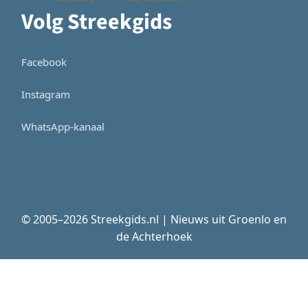
Volg Streekgids
Facebook
Instagram
WhatsApp-kanaal
© 2005–2026 Streekgids.nl | Nieuws uit Groenlo en
de Achterhoek