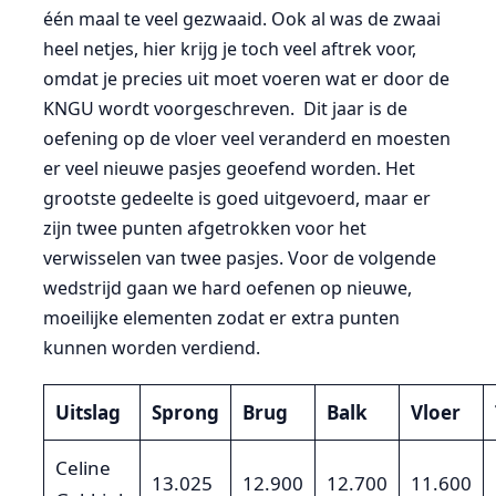
één maal te veel gezwaaid. Ook al was de zwaai
heel netjes, hier krijg je toch veel aftrek voor,
omdat je precies uit moet voeren wat er door de
KNGU wordt voorgeschreven. Dit jaar is de
oefening op de vloer veel veranderd en moesten
er veel nieuwe pasjes geoefend worden. Het
grootste gedeelte is goed uitgevoerd, maar er
zijn twee punten afgetrokken voor het
verwisselen van twee pasjes. Voor de volgende
wedstrijd gaan we hard oefenen op nieuwe,
moeilijke elementen zodat er extra punten
kunnen worden verdiend.
Uitslag
Sprong
Brug
Balk
Vloer
Celine
13.025
12.900
12.700
11.600