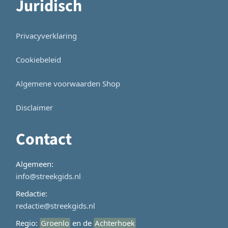
Juridisch
Privacyverklaring
Cookiebeleid
Algemene voorwaarden Shop
Disclaimer
Contact
Algemeen:
info@streekgids.nl
Redactie:
redactie@streekgids.nl
Regio:
Groenlo
en de
Achterhoek