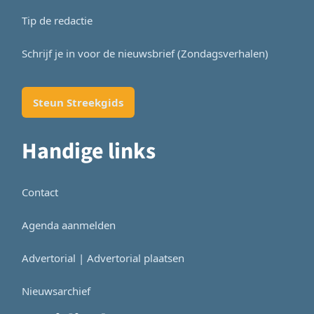
Tip de redactie
Schrijf je in voor de nieuwsbrief (Zondagsverhalen)
Steun Streekgids
Handige links
Contact
Agenda aanmelden
Advertorial | Advertorial plaatsen
Nieuwsarchief