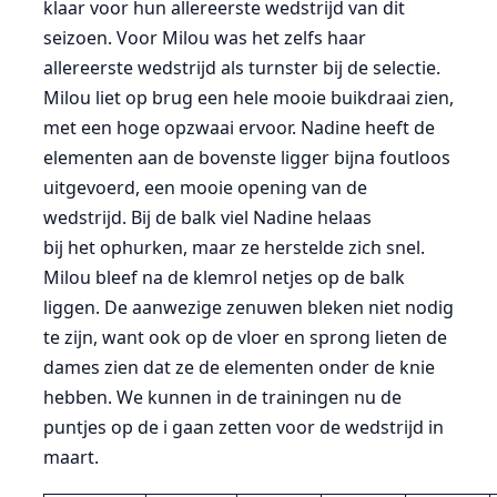
klaar voor hun allereerste wedstrijd van dit
seizoen. Voor Milou was het zelfs haar
allereerste wedstrijd als turnster bij de selectie.
Milou liet op brug een hele mooie buikdraai zien,
met een hoge opzwaai ervoor. Nadine heeft de
elementen aan de bovenste ligger bijna foutloos
uitgevoerd, een mooie opening van de
wedstrijd. Bij de balk viel Nadine helaas
bij het ophurken, maar ze herstelde zich snel.
Milou bleef na de klemrol netjes op de balk
liggen. De aanwezige zenuwen bleken niet nodig
te zijn, want ook op de vloer en sprong lieten de
dames zien dat ze de elementen onder de knie
hebben. We kunnen in de trainingen nu de
puntjes op de i gaan zetten voor de wedstrijd in
maart.