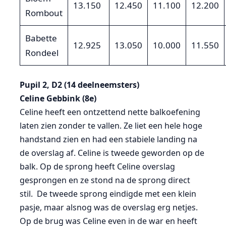
13.150
12.450
11.100
12.200
Rombout
Babette
12.925
13.050
10.000
11.550
Rondeel
Pupil 2, D2 (14 deelneemsters)
Celine Gebbink (8e)
Celine heeft een ontzettend nette balkoefening
laten zien zonder te vallen. Ze liet een hele hoge
handstand zien en had een stabiele landing na
de overslag af. Celine is tweede geworden op de
balk. Op de sprong heeft Celine overslag
gesprongen en ze stond na de sprong direct
stil. De tweede sprong eindigde met een klein
pasje, maar alsnog was de overslag erg netjes.
Op de brug was Celine even in de war en heeft