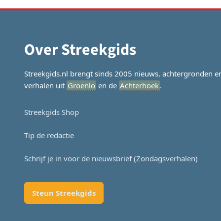
Over Streekgids
Streekgids.nl brengt sinds 2005 nieuws, achtergronden e
verhalen uit
Groenlo
en de
Achterhoek
.
Streekgids Shop
Tip de redactie
Schrijf je in voor de nieuwsbrief (Zondagsverhalen)
Steun Streekgids