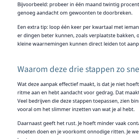
Bijvoorbeeld: probeer in één maand twintig procent
genoeg aandacht om gewoonten te doorbreken.
Een extra tip: loop één keer per kwartaal met ieman
er dingen beter kunnen, zoals verplaatste bakken, 
kleine waarnemingen kunnen direct leiden tot aanp
Waarom deze drie stappen zo snel
Wat deze aanpak effectief maakt, is dat je niet hoeft
ritme aan en hebt aandacht voor gedrag. Dat maakt 
Veel bedrijven die deze stappen toepassen, zien bi
vooral om het slimmer inzetten van wat je al hebt.
Daarnaast geeft het rust. Je hoeft minder vaak con
moeten doen en je voorkomt onnodige ritten. Je werkt