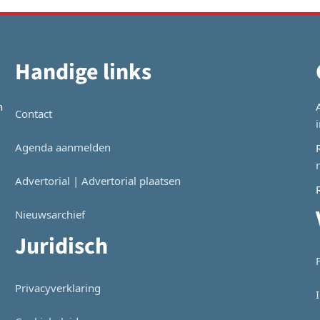
Handige links
n
Contact
Agenda aanmelden
Advertorial | Advertorial plaatsen
Nieuwsarchief
Juridisch
Privacyverklaring