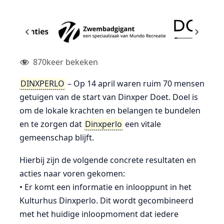
870
keer bekeken
DINXPERLO
– Op 14 april waren ruim 70 mensen
getuigen van de start van Dinxper Doet. Doel is
om de lokale krachten en belangen te bundelen
en te zorgen dat
Dinxperlo
een vitale
gemeenschap blijft.
Hierbij zijn de volgende concrete resultaten en
acties naar voren gekomen:
• Er komt een informatie en inlooppunt in het
Kulturhus Dinxperlo. Dit wordt gecombineerd
met het huidige inloopmoment dat iedere