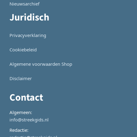
Nieuwsarchief
Juridisch
Privacyverklaring
Cookiebeleid
Algemene voorwaarden Shop
Disclaimer
Contact
Algemeen:
info@streekgids.nl
Redactie: