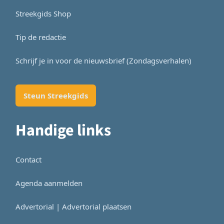
Streekgids Shop
Tip de redactie
Schrijf je in voor de nieuwsbrief (Zondagsverhalen)
Steun Streekgids
Handige links
Contact
Agenda aanmelden
Advertorial | Advertorial plaatsen