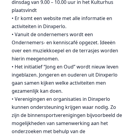
dinsdag van 9.00 – 10.00 uur in het Kulturhus
plaatsvindt
• Er komt een website met alle informatie en
activiteiten in Dinxperlo.
• Vanuit de ondernemers wordt een
Ondernemers- en kenniscafé opgezet. Ideeën
over een muziekkoepel en de terrasjes worden
hierin meegenomen.
• Het initiatief “Jong en Oud” wordt nieuw leven
ingeblazen. Jongeren en ouderen uit Dinxperlo
gaan samen kijken welke activiteiten men
gezamenlijk kan doen.
• Verenigingen en organisaties in Dinxperlo
kunnen ondersteuning krijgen waar nodig. Zo
zijn de binnensportverenigingen bijvoorbeeld de
mogelijkheden van samenwerking aan het
onderzoeken met behulp van de