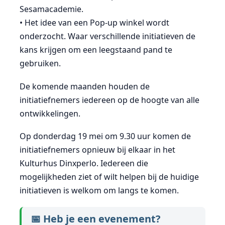
Sesamacademie.
• Het idee van een Pop-up winkel wordt
onderzocht. Waar verschillende initiatieven de
kans krijgen om een leegstaand pand te
gebruiken.
De komende maanden houden de
initiatiefnemers iedereen op de hoogte van alle
ontwikkelingen.
Op donderdag 19 mei om 9.30 uur komen de
initiatiefnemers opnieuw bij elkaar in het
Kulturhus Dinxperlo. Iedereen die
mogelijkheden ziet of wilt helpen bij de huidige
initiatieven is welkom om langs te komen.
📅 Heb je een evenement?