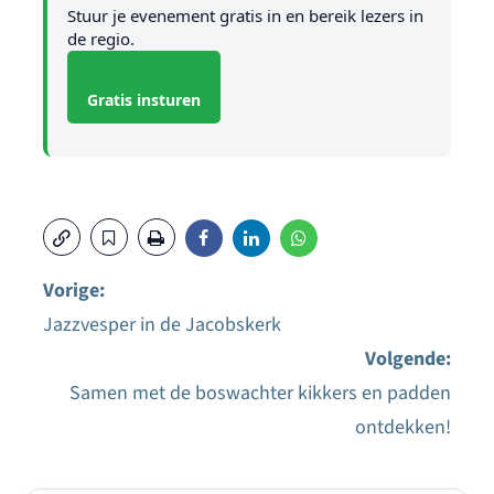
Stuur je evenement gratis in en bereik lezers in
de regio.
Gratis insturen
Vorige:
Jazzvesper in de Jacobskerk
Bericht
Volgende:
navigatie
Samen met de boswachter kikkers en padden
ontdekken!