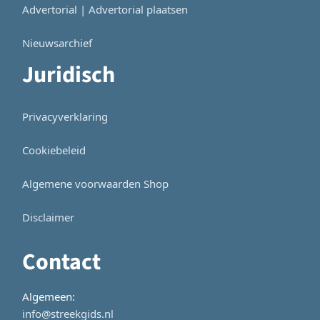
Advertorial | Advertorial plaatsen
Nieuwsarchief
Juridisch
Privacyverklaring
Cookiebeleid
Algemene voorwaarden Shop
Disclaimer
Contact
Algemeen:
info@streekgids.nl