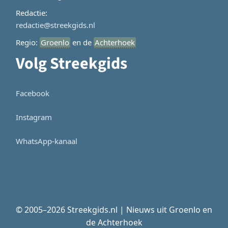
Redactie:
redactie@streekgids.nl
Regio:
Groenlo
en de
Achterhoek
Volg Streekgids
Facebook
Instagram
WhatsApp-kanaal
© 2005–2026 Streekgids.nl | Nieuws uit Groenlo en
de Achterhoek