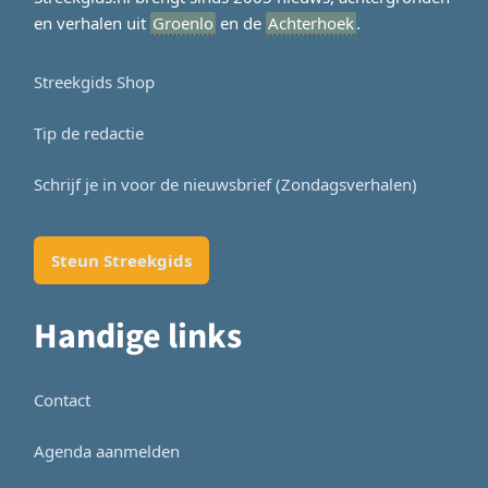
en verhalen uit
Groenlo
en de
Achterhoek
.
Streekgids Shop
Tip de redactie
Schrijf je in voor de nieuwsbrief (Zondagsverhalen)
Steun Streekgids
Handige links
Contact
Agenda aanmelden