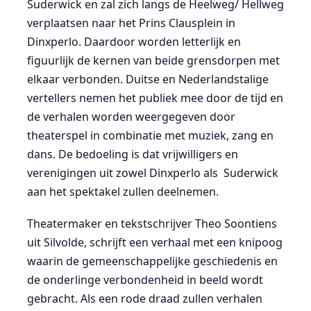
Suderwick en zal zich langs de Heelweg/ Hellweg
verplaatsen naar het Prins Clausplein in
Dinxperlo. Daardoor worden letterlijk en
figuurlijk de kernen van beide grensdorpen met
elkaar verbonden. Duitse en Nederlandstalige
vertellers nemen het publiek mee door de tijd en
de verhalen worden weergegeven door
theaterspel in combinatie met muziek, zang en
dans. De bedoeling is dat vrijwilligers en
verenigingen uit zowel Dinxperlo als Suderwick
aan het spektakel zullen deelnemen.
Theatermaker en tekstschrijver Theo Soontiens
uit Silvolde, schrijft een verhaal met een knipoog
waarin de gemeenschappelijke geschiedenis en
de onderlinge verbondenheid in beeld wordt
gebracht. Als een rode draad zullen verhalen