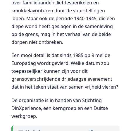
over familiebanden, liefdesperikelen en
smokkelavonturen door de voorstellingen
lopen. Maar ook de periode 1940-1945, die een
diepe wond heeft geslagen in de samenleving
op de grens, mag in het verhaal van de beide
dorpen niet ontbreken.
Een mooi detail is dat sinds 1985 op 9 mei de
Europadag wordt gevierd. Welke datum zou
toepasselijker kunnen zijn voor dit
grensoverschrijdende driedaagse evenement
dat in het teken staat van samen vrijheid vieren?
De organisatie is in handen van Stichting
DinXperience, een kerngroep en een Duitse
werkgroep.