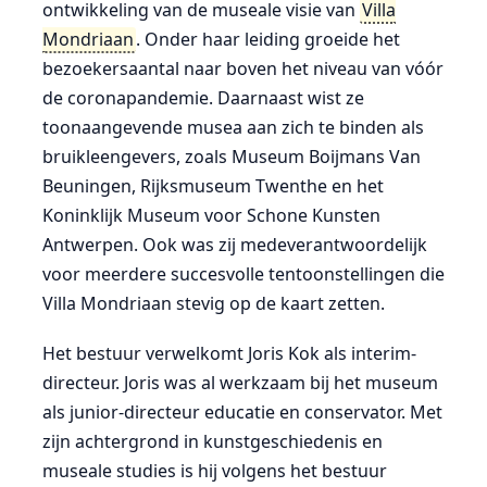
ontwikkeling van de museale visie van
Villa
Mondriaan
. Onder haar leiding groeide het
bezoekersaantal naar boven het niveau van vóór
de coronapandemie. Daarnaast wist ze
toonaangevende musea aan zich te binden als
bruikleengevers, zoals Museum Boijmans Van
Beuningen, Rijksmuseum Twenthe en het
Koninklijk Museum voor Schone Kunsten
Antwerpen. Ook was zij medeverantwoordelijk
voor meerdere succesvolle tentoonstellingen die
Villa Mondriaan stevig op de kaart zetten.
Het bestuur verwelkomt Joris Kok als interim-
directeur. Joris was al werkzaam bij het museum
als junior-directeur educatie en conservator. Met
zijn achtergrond in kunstgeschiedenis en
museale studies is hij volgens het bestuur