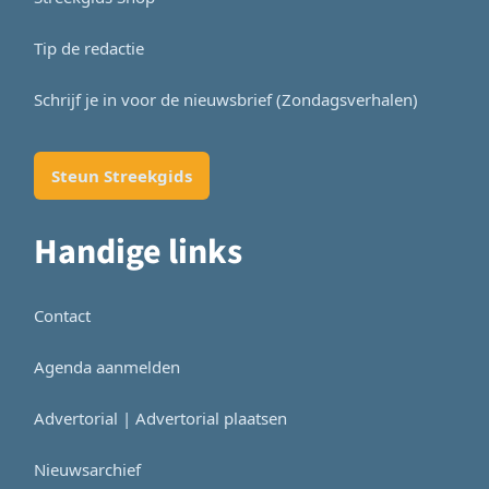
Tip de redactie
Schrijf je in voor de nieuwsbrief (Zondagsverhalen)
Steun Streekgids
Handige links
Contact
Agenda aanmelden
Advertorial | Advertorial plaatsen
Nieuwsarchief