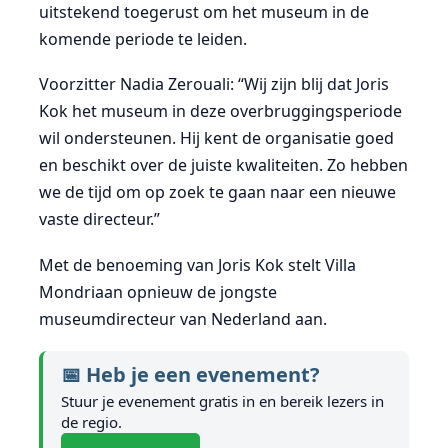
uitstekend toegerust om het museum in de
komende periode te leiden.
Voorzitter Nadia Zerouali: “Wij zijn blij dat Joris
Kok het museum in deze overbruggingsperiode
wil ondersteunen. Hij kent de organisatie goed
en beschikt over de juiste kwaliteiten. Zo hebben
we de tijd om op zoek te gaan naar een nieuwe
vaste directeur.”
Met de benoeming van Joris Kok stelt Villa
Mondriaan opnieuw de jongste
museumdirecteur van Nederland aan.
📅 Heb je een evenement?
Stuur je evenement gratis in en bereik lezers in
de regio.