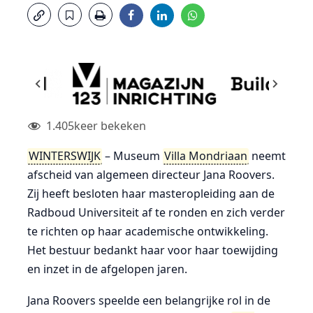
1.405
keer bekeken
WINTERSWIJK
– Museum
Villa Mondriaan
neemt
afscheid van algemeen directeur Jana Roovers.
Zij heeft besloten haar masteropleiding aan de
Radboud Universiteit af te ronden en zich verder
te richten op haar academische ontwikkeling.
Het bestuur bedankt haar voor haar toewijding
en inzet in de afgelopen jaren.
Jana Roovers speelde een belangrijke rol in de