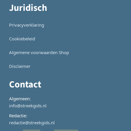
Juridisch
Privacyverklaring
Cookiebeleid
Algemene voorwaarden Shop
Disclaimer
Contact
Algemeen:
info@streekgids.nl
Redactie:
redactie@streekgids.nl