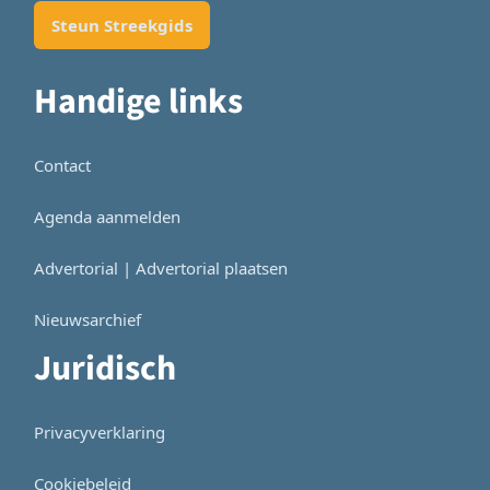
Steun Streekgids
Handige links
Contact
Agenda aanmelden
Advertorial | Advertorial plaatsen
Nieuwsarchief
Juridisch
Privacyverklaring
Cookiebeleid