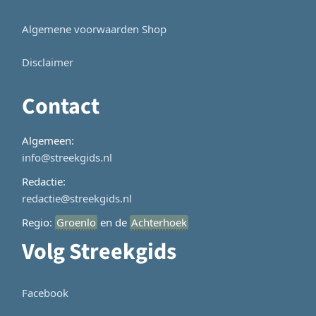
Algemene voorwaarden Shop
Disclaimer
Contact
Algemeen:
info@streekgids.nl
Redactie:
redactie@streekgids.nl
Regio:
Groenlo
en de
Achterhoek
Volg Streekgids
Facebook