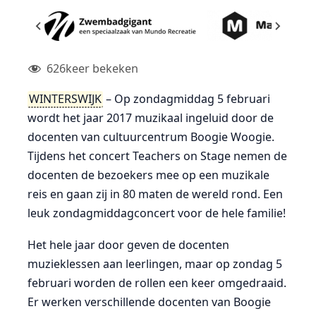
626
keer bekeken
WINTERSWIJK
– Op zondagmiddag 5 februari
wordt het jaar 2017 muzikaal ingeluid door de
docenten van cultuurcentrum Boogie Woogie.
Tijdens het concert Teachers on Stage nemen de
docenten de bezoekers mee op een muzikale
reis en gaan zij in 80 maten de wereld rond. Een
leuk zondagmiddagconcert voor de hele familie!
Het hele jaar door geven de docenten
muzieklessen aan leerlingen, maar op zondag 5
februari worden de rollen een keer omgedraaid.
Er werken verschillende docenten van Boogie