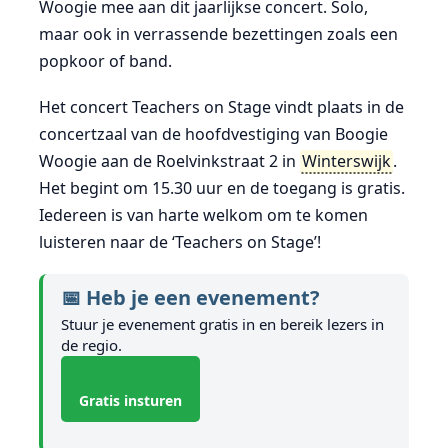
Woogie mee aan dit jaarlijkse concert. Solo,
maar ook in verrassende bezettingen zoals een
popkoor of band.
Het concert Teachers on Stage vindt plaats in de
concertzaal van de hoofdvestiging van Boogie
Woogie aan de Roelvinkstraat 2 in
Winterswijk
.
Het begint om 15.30 uur en de toegang is gratis.
Iedereen is van harte welkom om te komen
luisteren naar de ‘Teachers on Stage’!
📅 Heb je een evenement?
Stuur je evenement gratis in en bereik lezers in
de regio.
Gratis insturen