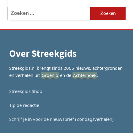
Zoeken
naar:
Over Streekgids
Streekgids.nl brengt sinds 2005 nieuws, achtergronden
en verhalen uit
Groenlo
en de
Achterhoek
.
Streekgids Shop
Tip de redactie
Schrijf je in voor de nieuwsbrief (Zondagsverhalen)