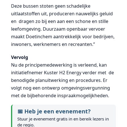
Deze bussen stoten geen schadelijke
uitlaatstoffen uit, produceren nauwelijks geluid
en dragen zo bij een aan een schone en stille
leefomgeving. Duurzaam openbaar vervoer
maakt Doetinchem aantrekkelijk voor bedrijven,
inwoners, werknemers en recreanten.”
Vervolg
Nu de principemedewerking is verleend, kan
initiatiefnemer Kuster H2 Energy verder met de
benodigde planuitwerking en procedures. Er
volgt nog een ontwerp omgevingsvergunning
met de bijbehorende inspraakmogelijkheden.
📅 Heb je een evenement?
Stuur je evenement gratis in en bereik lezers in
de regio.