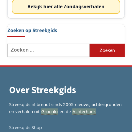
Bekijk hier alle Zondagsverhalen
Zoeken op Streekgids
Zoeken
naar:
Over Streekgids
Streekgids.nl brengt sinds 2005 nieuws, achtergronden
en verhalen uit
Groenlo
en de
Achterhoek
.
Streekgids Shop