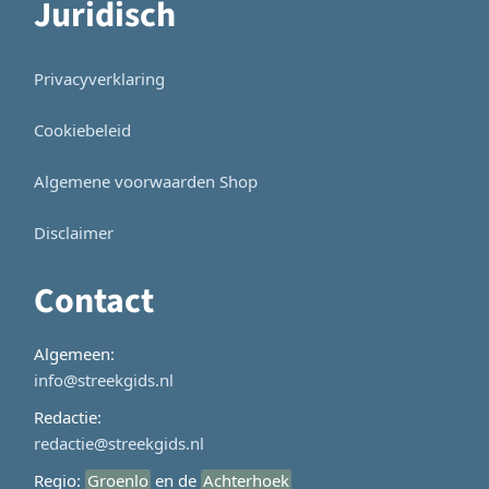
Juridisch
Privacyverklaring
Cookiebeleid
Algemene voorwaarden Shop
Disclaimer
Contact
Algemeen:
info@streekgids.nl
Redactie:
redactie@streekgids.nl
Regio:
Groenlo
en de
Achterhoek