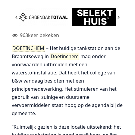
963
keer bekeken
DOETINCHEM
– Het huidige tankstation aan de
Braamtseweg in
Doetinchem
mag onder
voorwaarden uitbreiden met een
waterstofinstallatie. Dat heeft het college van
b&w vandaag besloten met een
principemedewerking. Het stimuleren van het
gebruik van zuinige en duurzame
vervoermiddelen staat hoog op de agenda bij de
gemeente.
“Ruimtelijk gezien is deze locatie uitstekend: het