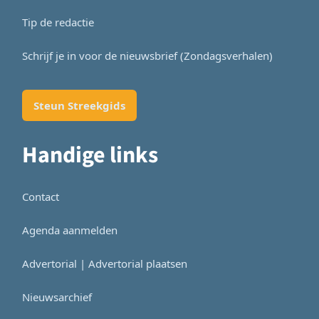
Tip de redactie
Schrijf je in voor de nieuwsbrief (Zondagsverhalen)
Steun Streekgids
Handige links
Contact
Agenda aanmelden
Advertorial | Advertorial plaatsen
Nieuwsarchief