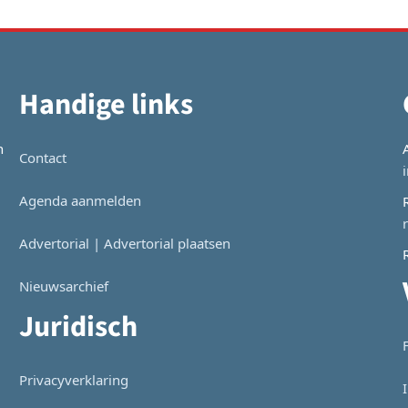
Handige links
n
Contact
Agenda aanmelden
Advertorial | Advertorial plaatsen
Nieuwsarchief
Juridisch
Privacyverklaring