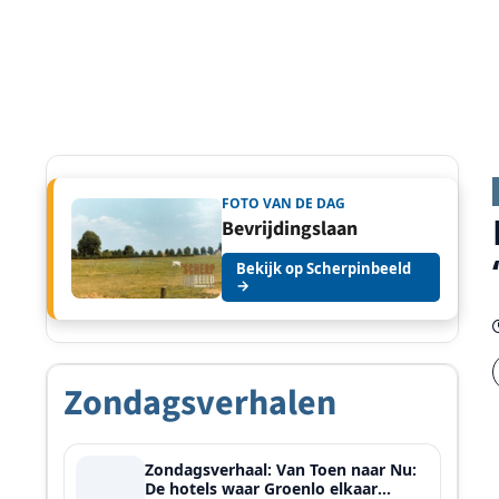
FOTO VAN DE DAG
Bevrijdingslaan
Bekijk op Scherpinbeeld
→
Zondagsverhalen
Zondagsverhaal: Van Toen naar Nu:
De hotels waar Groenlo elkaar