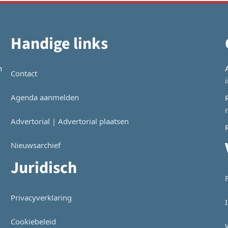
Handige links
n
Contact
Agenda aanmelden
Advertorial | Advertorial plaatsen
Nieuwsarchief
Juridisch
Privacyverklaring
Cookiebeleid