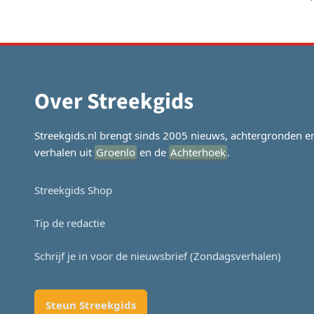
Over Streekgids
Streekgids.nl brengt sinds 2005 nieuws, achtergronden e
verhalen uit
Groenlo
en de
Achterhoek
.
Streekgids Shop
Tip de redactie
Schrijf je in voor de nieuwsbrief (Zondagsverhalen)
Steun Streekgids