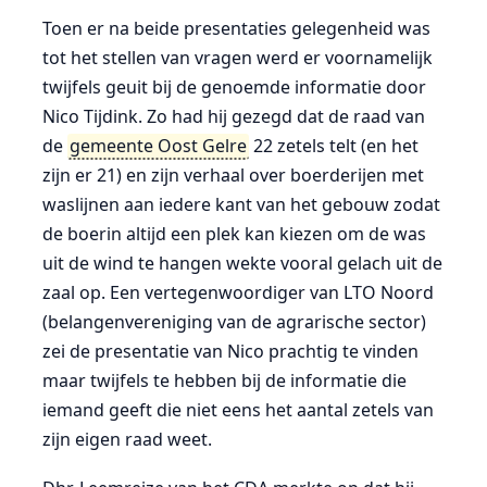
Toen er na beide presentaties gelegenheid was
tot het stellen van vragen werd er voornamelijk
twijfels geuit bij de genoemde informatie door
Nico Tijdink. Zo had hij gezegd dat de raad van
de
gemeente Oost Gelre
22 zetels telt (en het
zijn er 21) en zijn verhaal over boerderijen met
waslijnen aan iedere kant van het gebouw zodat
de boerin altijd een plek kan kiezen om de was
uit de wind te hangen wekte vooral gelach uit de
zaal op. Een vertegenwoordiger van LTO Noord
(belangenvereniging van de agrarische sector)
zei de presentatie van Nico prachtig te vinden
maar twijfels te hebben bij de informatie die
iemand geeft die niet eens het aantal zetels van
zijn eigen raad weet.