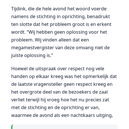
Tijdink, die de hele avond het woord voerde
namens de stichting in oprichting, benadrukt
ten slotte dat het probleem groot is en erkent
wordt. “Wij hebben geen oplossing voor het
probleem. Wij vinden alleen dat een
megamestvergister van deze omvang niet de
juiste oplossing is.”
Hoewel de uitspraak over respect nog vele
handen op elkaar kreeg was het opmerkelijk dat
de laatste vragensteller geen respect kreeg en
het overgrote deel van de bezoekers de zaal
verliet terwijl hij vroeg hoe het nu precies zat
met de stichting en de oprichting er van,
waarmee de avond als een nachtkaars uitging,