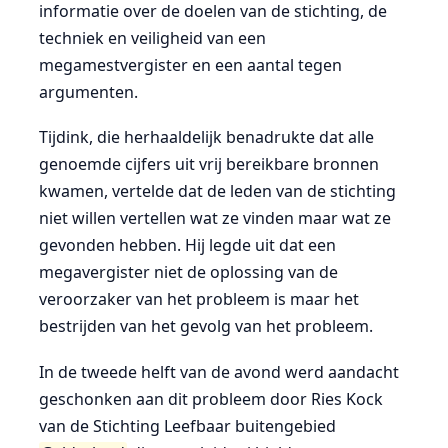
informatie over de doelen van de stichting, de
techniek en veiligheid van een
megamestvergister en een aantal tegen
argumenten.
Tijdink, die herhaaldelijk benadrukte dat alle
genoemde cijfers uit vrij bereikbare bronnen
kwamen, vertelde dat de leden van de stichting
niet willen vertellen wat ze vinden maar wat ze
gevonden hebben. Hij legde uit dat een
megavergister niet de oplossing van de
veroorzaker van het probleem is maar het
bestrijden van het gevolg van het probleem.
In de tweede helft van de avond werd aandacht
geschonken aan dit probleem door Ries Kock
van de Stichting Leefbaar buitengebied