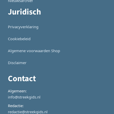
Nieuwsarchief
Juridisch
Privacyverklaring
Cookiebeleid
Algemene voorwaarden Shop
Disclaimer
Contact
Algemeen:
info@streekgids.nl
Redactie:
redactie@streekgids.nl