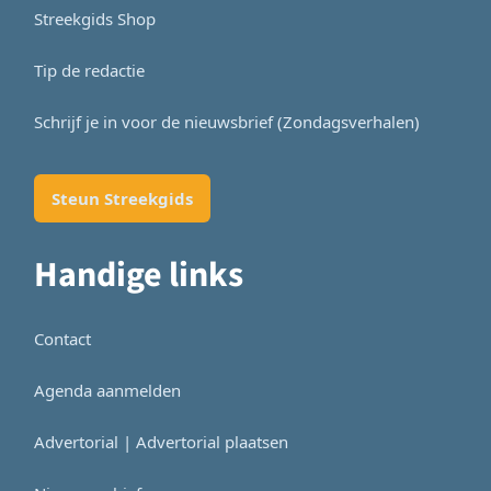
Streekgids Shop
Tip de redactie
Schrijf je in voor de nieuwsbrief (Zondagsverhalen)
Steun Streekgids
Handige links
Contact
Agenda aanmelden
Advertorial | Advertorial plaatsen