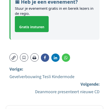
📅 Heb je een evenement?
Stuur je evenement gratis in en bereik lezers in
de regio.
Gratis insturen
Vorige:
Gevelverbouwing Tesli Kindermode
Bericht
Volgende:
navigatie
Deanmoore presenteert nieuwe CD